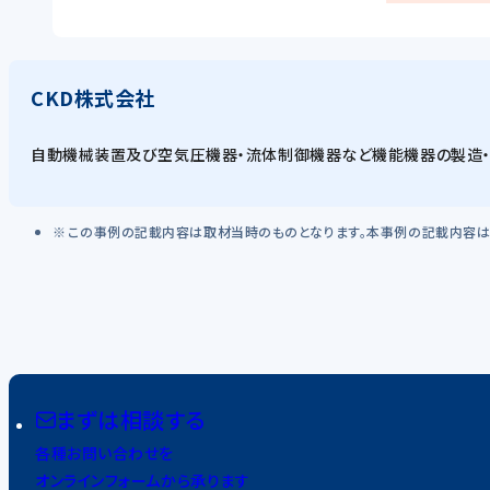
CKD株式会社
自動機械装置及び空気圧機器・流体制御機器など機能機器の製造
この事例の記載内容は取材当時のものとなります。本事例の記載内容は
まずは相談する
各種お問い合わせを
オンラインフォームから承ります