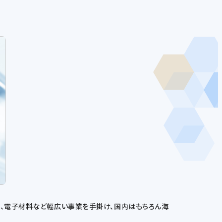
薬、電子材料など幅広い事業を手掛け、国内はもちろん海