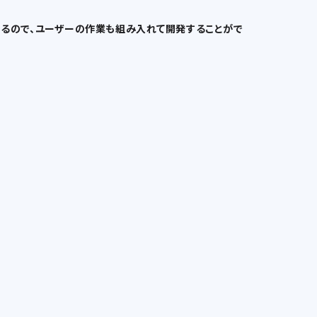
化できるので、ユーザーの作業も組み入れて開発することがで