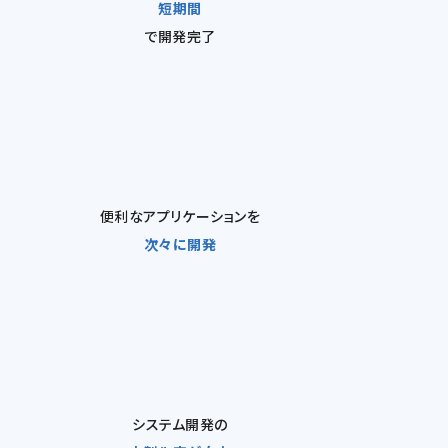
短期間
で開発完了
便利なアプリケーションを
次々に開発
システム開発の