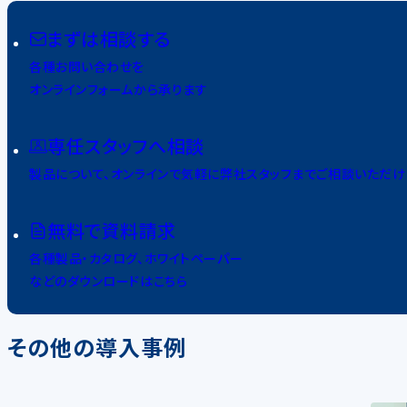
まずは相談する
各種お問い合わせを
オンラインフォームから承ります
専任スタッフへ相談
製品について、オンラインで気軽に弊社スタッフまでご相談いただけ
無料で資料請求
各種製品・カタログ、ホワイトペーパー
などのダウンロードはこちら
その他の導入事例