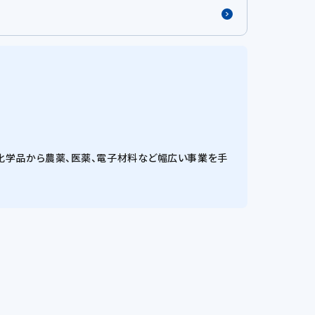
礎化学品から農薬、医薬、電子材料など幅広い事業を手