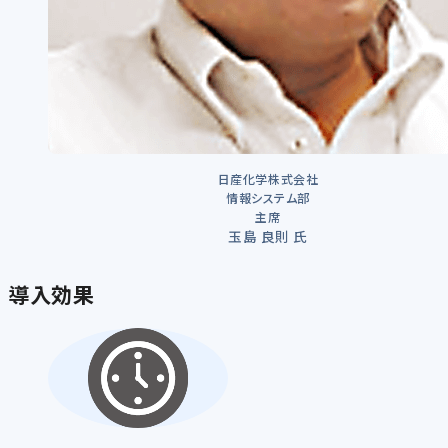
日産化学株式会社
情報システム部
主席
玉島 良則 氏
導入効果