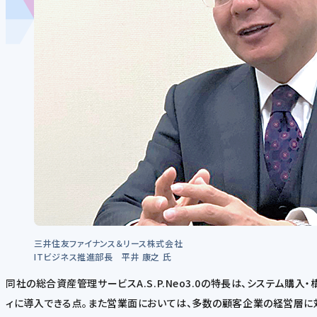
三井住友ファイナンス＆リース株式会社
ITビジネス推進部長 平井 康之 氏
同社の総合資産管理サービスA.S.P.Neo3.0の特長は、システム
ィに導入できる点。また営業面においては、多数の顧客企業の経営層に対