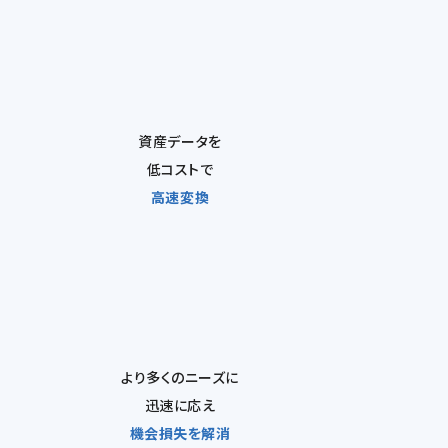
資産データを
低コストで
高速変換
より多くのニーズに
迅速に応え
機会損失を解消