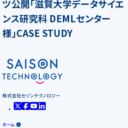
ツ公開「滋賀大学データサイエ
ンス研究科 DEMLセンター
様」CASE STUDY
株式会社セゾンテクノロジー
ホーム