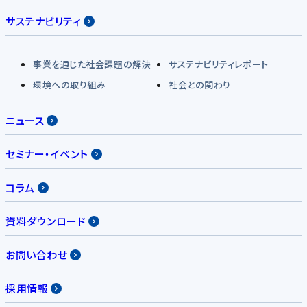
サステナビリティ
事業を通じた社会課題の解決
サステナビリティレポート
環境への取り組み
社会との関わり
ニュース
セミナー・イベント
コラム
資料ダウンロード
お問い合わせ
採用情報