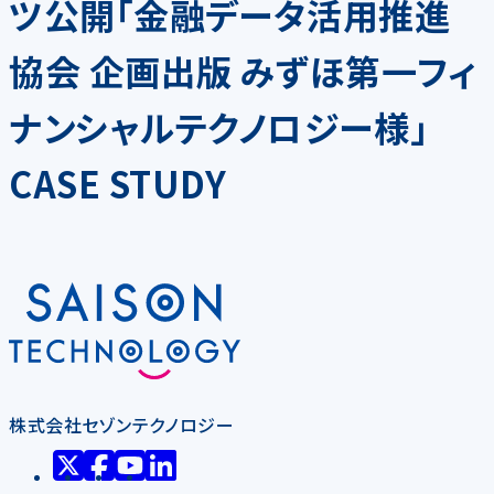
ツ公開「金融データ活用推進
協会 企画出版 みずほ第一フィ
ナンシャルテクノロジー様」
CASE STUDY
株式会社セゾンテクノロジー