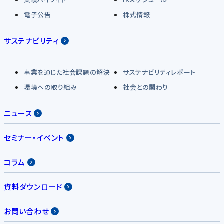
電子公告
株式情報
サステナビリティ
事業を通じた社会課題の解決
サステナビリティレポート
環境への取り組み
社会との関わり
ニュース
セミナー・イベント
コラム
資料ダウンロード
お問い合わせ