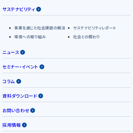
サステナビリティ
事業を通じた社会課題の解決
サステナビリティレポート
環境への取り組み
社会との関わり
ニュース
セミナー・イベント
コラム
資料ダウンロード
お問い合わせ
採用情報