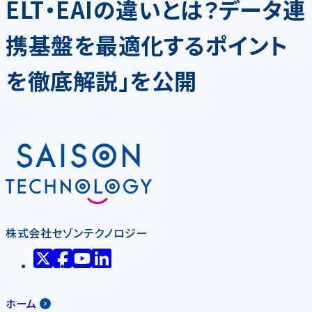
ELT・EAIの違いとは？データ連
携基盤を最適化するポイント
を徹底解説」を公開
株式会社セゾンテクノロジー
ホーム