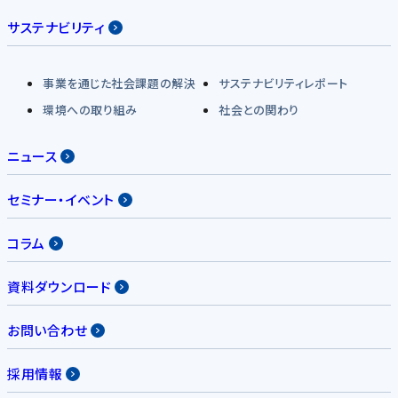
サステナビリティ
事業を通じた社会課題の解決
サステナビリティレポート
環境への取り組み
社会との関わり
ニュース
セミナー・イベント
コラム
資料ダウンロード
お問い合わせ
採用情報