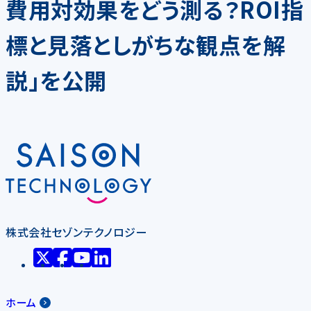
費用対効果をどう測る？ROI指
標と見落としがちな観点を解
説」を公開
株式会社セゾンテクノロジー
ホーム