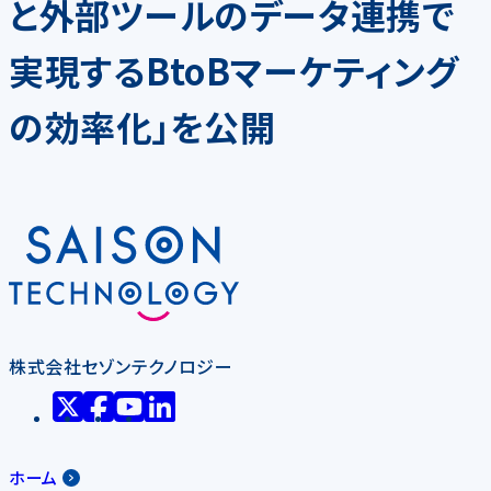
と外部ツールのデータ連携で
実現するBtoBマーケティング
の効率化」を公開
株式会社セゾンテクノロジー
ホーム