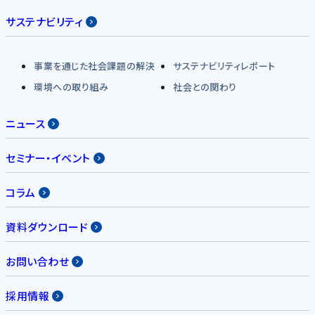
サステナビリティ
事業を通じた社会課題の解決
サステナビリティレポート
環境への取り組み
社会との関わり
ニュース
セミナー・イベント
コラム
資料ダウンロード
お問い合わせ
採用情報