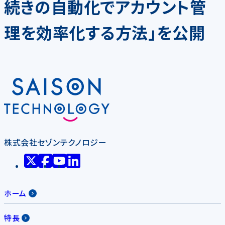
続きの自動化でアカウント管
理を効率化する方法」を公開
株式会社セゾンテクノロジー
ホーム
特長