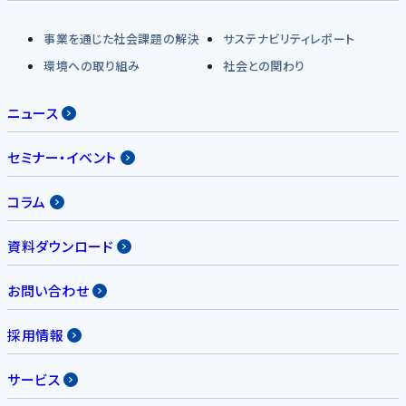
事業を通じた社会課題の解決
サステナビリティレポート
環境への取り組み
社会との関わり
ニュース
セミナー・イベント
コラム
資料ダウンロード
お問い合わせ
採用情報
サービス