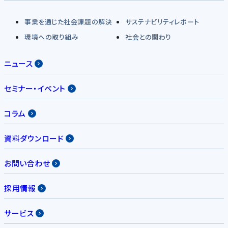
事業を通じた社会課題の解決
サステナビリティレポート
環境への取り組み
社会との関わり
ニュース
セミナー・イベント
コラム
資料ダウンロード
お問い合わせ
採用情報
サービス