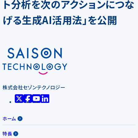
ト分析を次のアクションにつな
げる生成AI活用法」を公開
株式会社セゾンテクノロジー
ホーム
特長