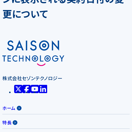
更について
株式会社セゾンテクノロジー
ホーム
特長