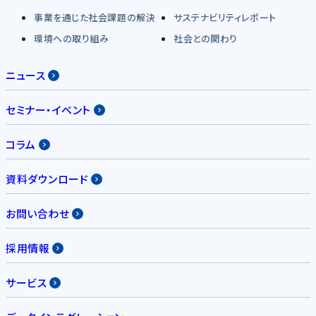
事業を通じた社会課題の解決
サステナビリティレポート
環境への取り組み
社会との関わり
ニュース
セミナー・イベント
コラム
資料ダウンロード
お問い合わせ
採用情報
サービス