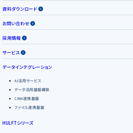
資料ダウンロード
お問い合わせ
採用情報
サービス
データインテグレーション
AI活用サービス
データ活用基盤構築
CRM連携基盤
ファイル連携基盤
HULFTシリーズ