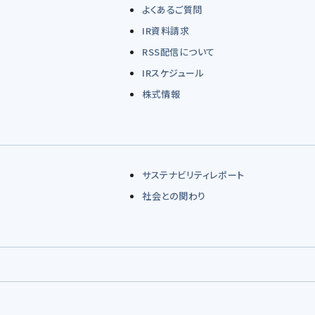
よくあるご質問
IR資料請求
RSS配信について
IRスケジュール
株式情報
サステナビリティレポート
社会との関わり