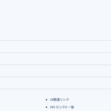
IR関連リンク
IRトピックス一覧