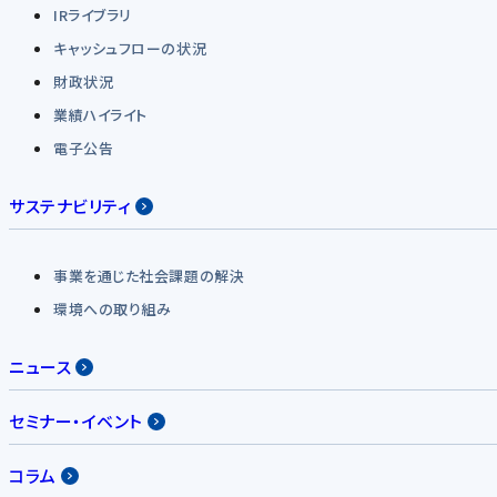
IRライブラリ
キャッシュフローの状況
財政状況
業績ハイライト
電子公告
サステナビリティ
事業を通じた社会課題の解決
環境への取り組み
ニュース
セミナー・イベント
コラム