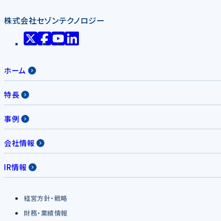
株式会社セゾンテクノロジー
ホーム
特長
事例
会社情報
IR情報
経営方針・戦略
財務・業績情報