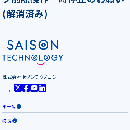
(解消済み)
株式会社セゾンテクノロジー
ホーム
特長