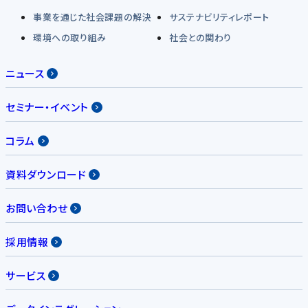
事業を通じた社会課題の解決
サステナビリティレポート
環境への取り組み
社会との関わり
ニュース
セミナー・イベント
コラム
資料ダウンロード
お問い合わせ
採用情報
サービス