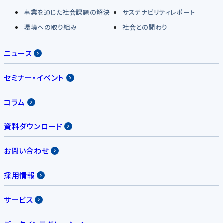
事業を通じた社会課題の解決
サステナビリティレポート
環境への取り組み
社会との関わり
ニュース
セミナー・イベント
コラム
資料ダウンロード
お問い合わせ
採用情報
サービス