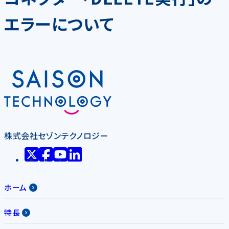
エラーについて
株式会社セゾンテクノロジー
ホーム
特長