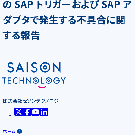
の SAP トリガーおよび SAP ア
ダプタで発生する不具合に関
する報告
株式会社セゾンテクノロジー
ホーム