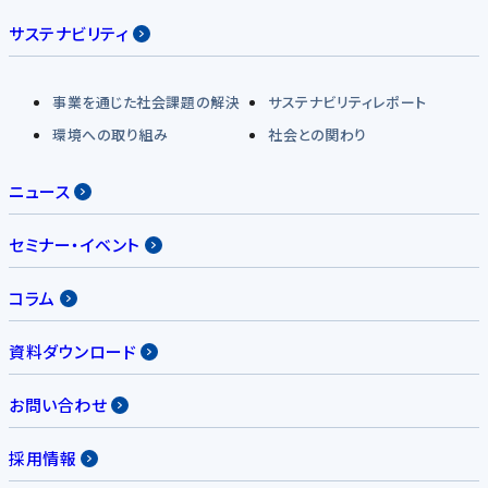
サステナビリティ
事業を通じた社会課題の解決
サステナビリティレポート
環境への取り組み
社会との関わり
ニュース
セミナー・イベント
コラム
資料ダウンロード
お問い合わせ
採用情報