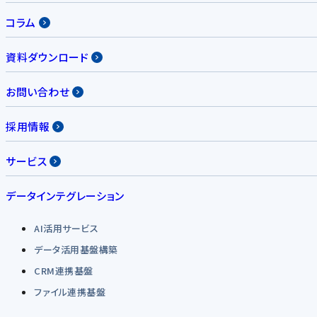
コラム
資料ダウンロード
お問い合わせ
採用情報
サービス
データインテグレーション
AI活用サービス
データ活用基盤構築
CRM連携基盤
ファイル連携基盤