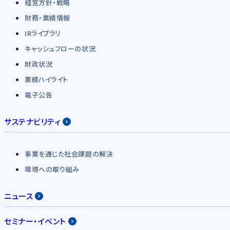
経営方針・戦略
財務・業績情報
IRライブラリ
キャッシュフローの状況
財政状況
業績ハイライト
電子公告
サステナビリティ
事業を通じた社会課題の解決
環境への取り組み
ニュース
セミナー・イベント