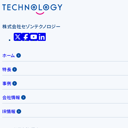
株式会社セゾンテクノロジー
ホーム
特長
事例
会社情報
IR情報