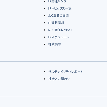
IR関連リンク
IRトピックス一覧
よくあるご質問
IR資料請求
RSS配信について
IRスケジュール
株式情報
サステナビリティレポート
社会との関わり