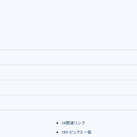
IR関連リンク
IRトピックス一覧