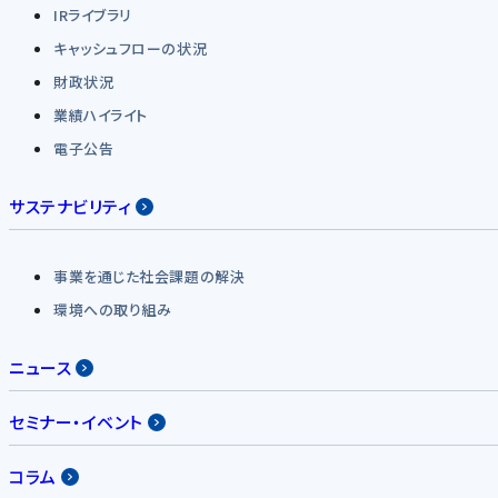
IRライブラリ
キャッシュフローの状況
財政状況
業績ハイライト
電子公告
サステナビリティ
事業を通じた社会課題の解決
環境への取り組み
ニュース
セミナー・イベント
コラム