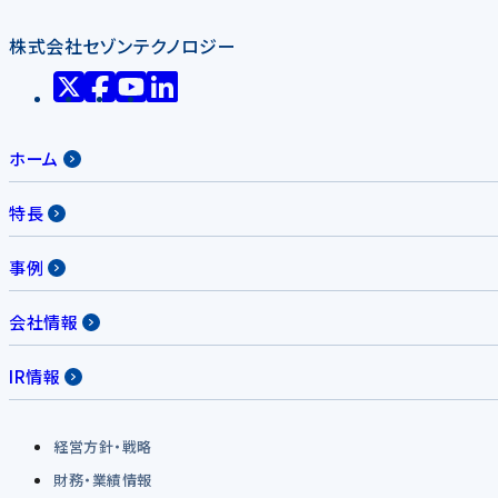
株式会社セゾンテクノロジー
ホーム
特長
事例
会社情報
IR情報
経営方針・戦略
財務・業績情報