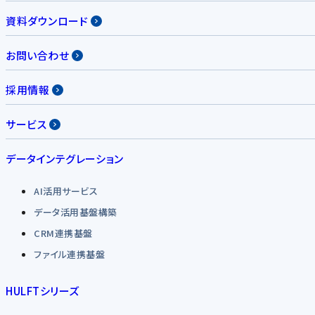
資料ダウンロード
お問い合わせ
採用情報
サービス
データインテグレーション
AI活用サービス
データ活用基盤構築
CRM連携基盤
ファイル連携基盤
HULFTシリーズ