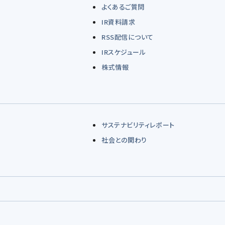
よくあるご質問
IR資料請求
RSS配信について
IRスケジュール
株式情報
サステナビリティレポート
社会との関わり