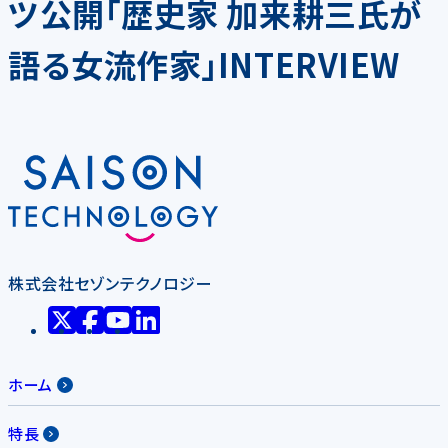
ツ公開「歴史家 加来耕三氏が
語る女流作家」INTERVIEW
株式会社セゾンテクノロジー
ホーム
特長