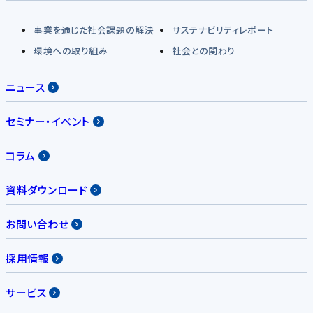
事業を通じた社会課題の解決
サステナビリティレポート
環境への取り組み
社会との関わり
ニュース
セミナー・イベント
コラム
資料ダウンロード
お問い合わせ
採用情報
サービス