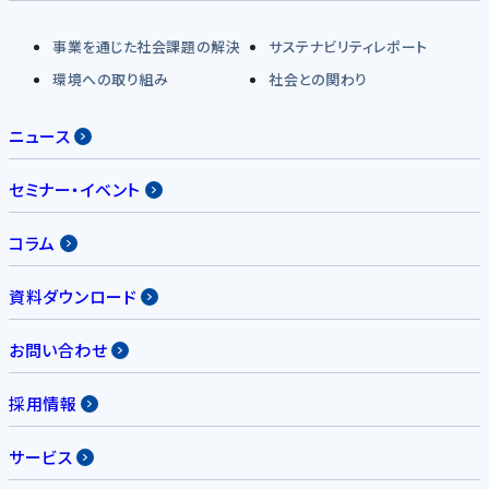
事業を通じた社会課題の解決
サステナビリティレポート
環境への取り組み
社会との関わり
ニュース
セミナー・イベント
コラム
資料ダウンロード
お問い合わせ
採用情報
サービス