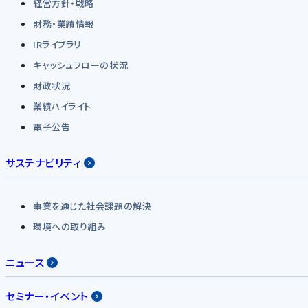
経営方針・戦略
財務・業績情報
IRライブラリ
キャッシュフローの状況
財政状況
業績ハイライト
電子公告
サステナビリティ
事業を通じた社会課題の解決
環境への取り組み
ニュース
セミナー・イベント