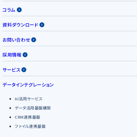
コラム
資料ダウンロード
お問い合わせ
採用情報
サービス
データインテグレーション
AI活用サービス
データ活用基盤構築
CRM連携基盤
ファイル連携基盤