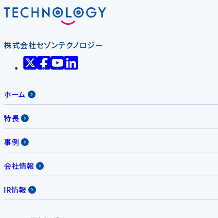
株式会社セゾンテクノロジー
ホーム
特長
事例
会社情報
IR情報