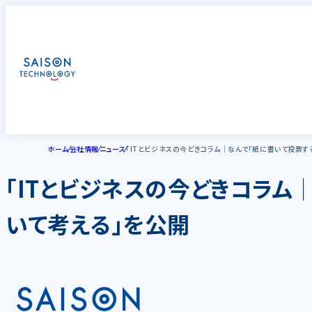
ホーム
会社情報
ニュース
「ITとビジネスの今どきコラム│なんで「紙に書いて投票す
「ITとビジネスの今どきコラム
いて考える」を公開