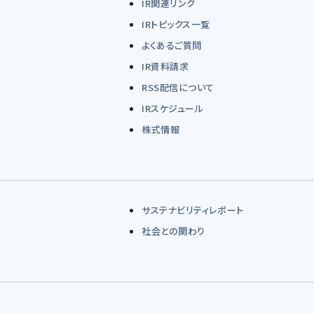
IR関連リンク
IRトピックス一覧
よくあるご質問
IR資料請求
RSS配信について
IRスケジュール
株式情報
サステナビリティレポート
社会との関わり