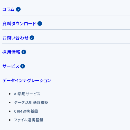
コラム
資料ダウンロード
お問い合わせ
採用情報
サービス
データインテグレーション
AI活用サービス
データ活用基盤構築
CRM連携基盤
ファイル連携基盤