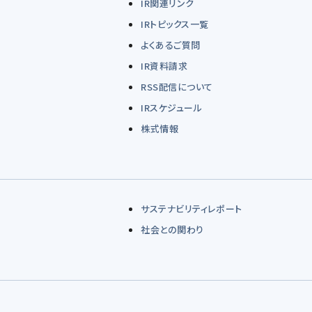
IR関連リンク
IRトピックス一覧
よくあるご質問
IR資料請求
RSS配信について
IRスケジュール
株式情報
サステナビリティレポート
社会との関わり