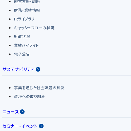
経営方針・戦略
財務・業績情報
IRライブラリ
キャッシュフローの状況
財政状況
業績ハイライト
電子公告
サステナビリティ
事業を通じた社会課題の解決
環境への取り組み
ニュース
セミナー・イベント