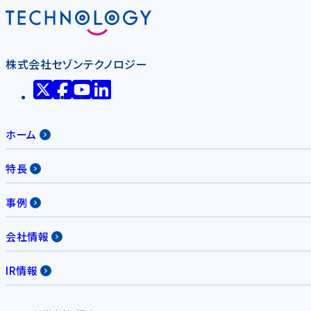
株式会社セゾンテクノロジー
ホーム
特長
事例
会社情報
IR情報