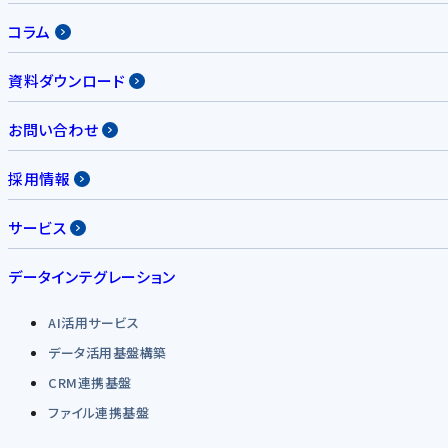
コラム
資料ダウンロード
お問い合わせ
採用情報
サービス
データインテグレーション
AI活用サービス
データ活用基盤構築
CRM連携基盤
ファイル連携基盤