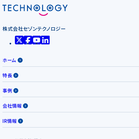
株式会社セゾンテクノロジー
ホーム
特長
事例
会社情報
IR情報