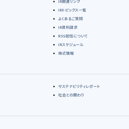
IR関連リンク
IRトピックス一覧
よくあるご質問
IR資料請求
RSS配信について
IRスケジュール
株式情報
サステナビリティレポート
社会との関わり