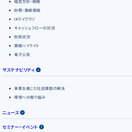
経営方針・戦略
財務・業績情報
IRライブラリ
キャッシュフローの状況
財政状況
業績ハイライト
電子公告
サステナビリティ
事業を通じた社会課題の解決
環境への取り組み
ニュース
セミナー・イベント