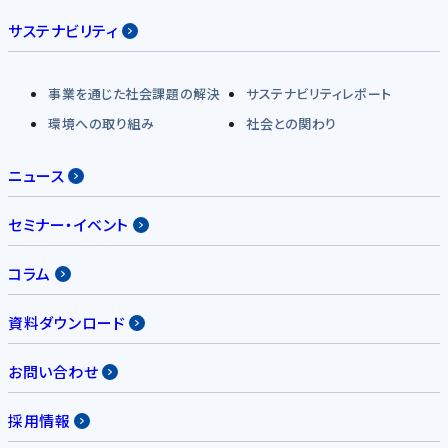
サステナビリティ
事業を通じた社会課題の解決
サステナビリティレポート
環境への取り組み
社会との関わり
ニュース
セミナー・イベント
コラム
資料ダウンロード
お問い合わせ
採用情報