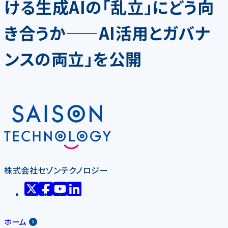
ける生成AIの「乱立」にどう向
き合うか——AI活用とガバナ
ンスの両立」を公開
株式会社セゾンテクノロジー
ホーム