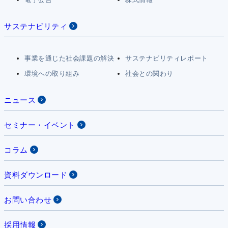
サステナビリティ
事業を通じた社会課題の解決
サステナビリティレポート
環境への取り組み
社会との関わり
ニュース
セミナー・イベント
コラム
資料ダウンロード
お問い合わせ
採用情報