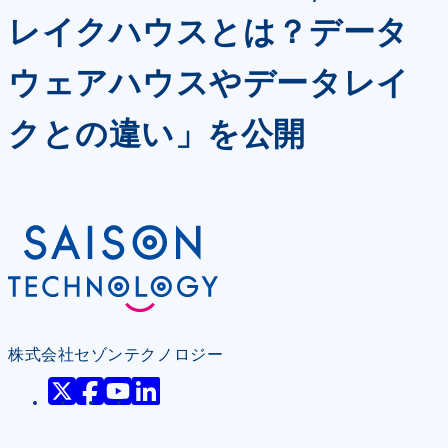
レイクハウスとは？データ
ウェアハウスやデータレイ
クとの違い」を公開
株式会社セゾンテクノロジー