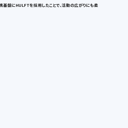
基盤にHULFTを採用したことで、活動の広がりにも柔