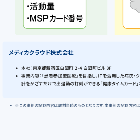
メディカクラウド株式会社
本社：東京都新宿区白銀町 2-4 白銀町ビル 3F
事業内容：「患者参加型医療」を目指し、ITを活用した病院・ク
計をかざすだけで出退勤の打刻ができる「健康タイムカード」
この事例の記載内容は取材当時のものとなります。本事例の記載内容は