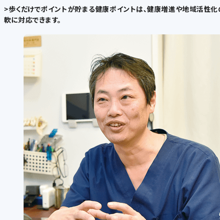
>歩くだけでポイントが貯まる健康ポイントは、健康増進や地域活性化
軟に対応できます。