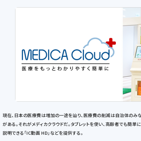
現在、日本の医療費は増加の一途を辿り、医療費の削減は自治体のみな
がある。それがメディカクラウドだ。タブレットを使い、高齢者でも簡単に
説明できる「IC動画 HD」などを提供する。