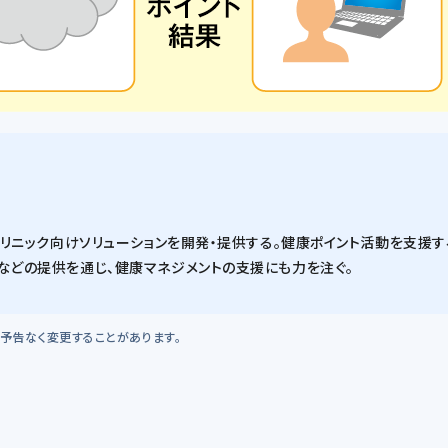
リニック向けソリューションを開発・提供する。健康ポイント活動を支援する「
などの提供を通じ、健康マネジメントの支援にも力を注ぐ。
予告なく変更することがあります。