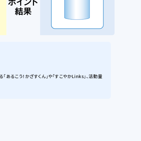
あるこう！かざすくん」や「すこやかLinks」、活動量