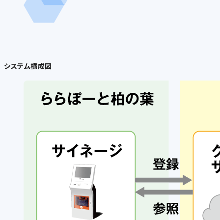
システム構成図