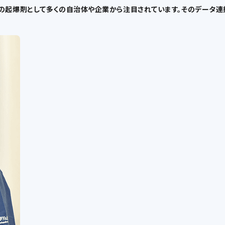
の起爆剤として多くの自治体や企業から注目されています。そのデータ連携