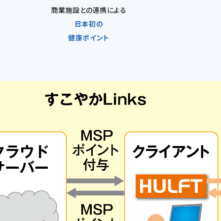
商業施設との連携による
日本初の
健康ポイント