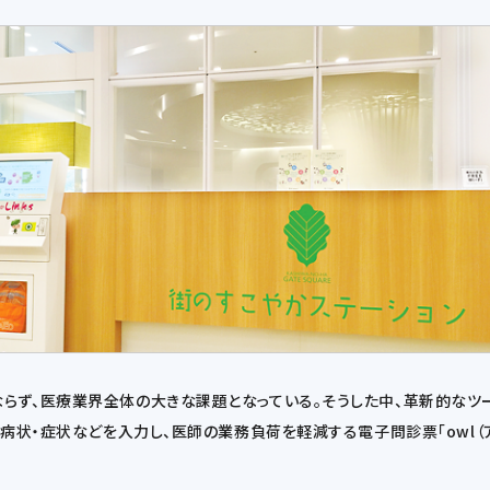
らず、医療業界全体の大きな課題となっている。そうした中、革新的なツ
病状・症状などを入力し、医師の業務負荷を軽減する電子問診票「owl（