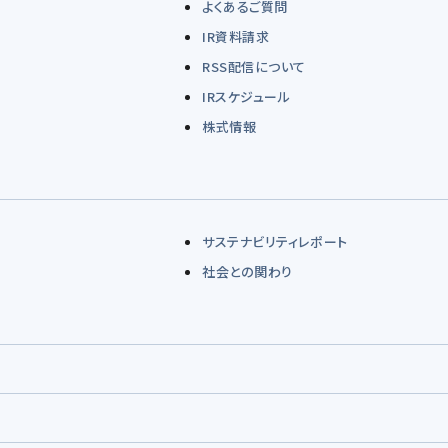
よくあるご質問
IR資料請求
RSS配信について
IRスケジュール
株式情報
サステナビリティレポート
社会との関わり