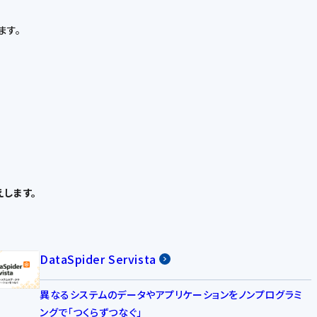
ます。
します。
DataSpider Servista
異なるシステムのデータやアプリケーションをノンプログラミ
ングで「つくらずつなぐ」