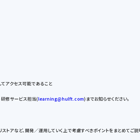
用してアクセス可能であること
研修サービス担当(
learning@hulft.com
)までお知らせください。
アップ／リストアなど、開発／運用していく上で考慮すべきポイントをまとめてご説