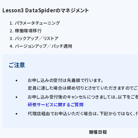
Lesson3 DataSpiderのマネジメント
パラメータチューニング
稼働環境移行
バックアップ／リストア
バージョンアップ／パッチ適用
ご注意
お申し込みの受付は先着順で行います。
定員に達した場合は締め切りとさせていただきますのでご
お申し込み受付後のキャンセルにつきましては、以下をご参
研修サービスに関するご質問
代理店経由でお申込いただく場合は、下記からではなく、
開催日程