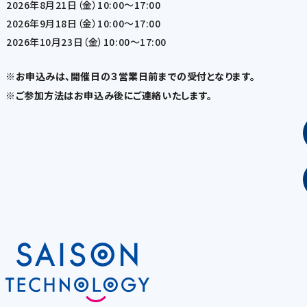
2026年8月21日（金）10:00～17:00
2026年9月18日（金）10:00～17:00
2026年10月23日（金）10:00～17:00
※お申込みは、開催日の３営業日前までの受付となります。
※ご参加方法はお申込み後にご連絡いたします。