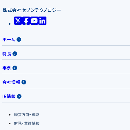
株式会社セゾンテクノロジー
ホーム
特長
事例
会社情報
IR情報
経営方針・戦略
財務・業績情報