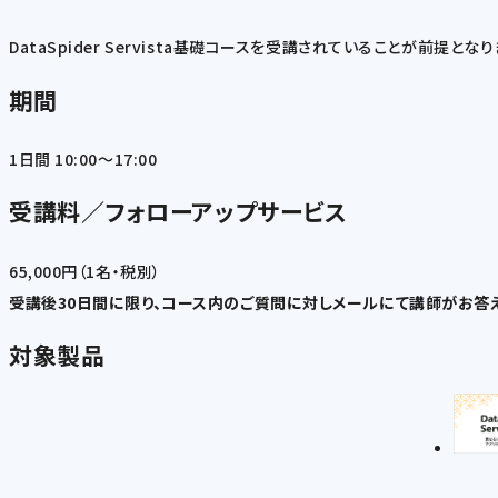
DataSpider Servista基礎コースを受講されていることが前提となり
期間
1日間 10:00～17:00
受講料／フォローアップサービス
65,000円（1名・税別）
受講後30日間に限り、コース内のご質問に対しメールにて講師がお答え
対象製品