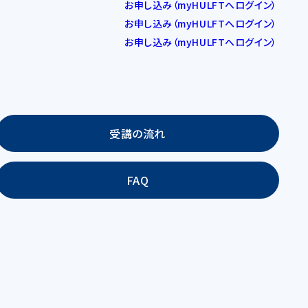
お申し込み（myHULFTへログイン）
お申し込み（myHULFTへログイン）
お申し込み（myHULFTへログイン）
受講の流れ
FAQ