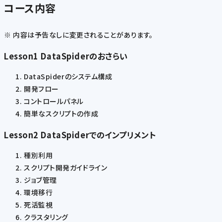
コース内容
※ 内容は予告なしに変更されることがあります。
Lesson1 DataSpiderのおさらい
DataSpiderのシステム構成
開発フロー
コントロールパネル
簡単なスクリプトの作成
Lesson2 DataSpiderでのインプリメント
種別利用
スクリプト開発ガイドライン
ジョブ管理
環境移行
死活監視
クラスタリング