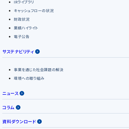
IRライブラリ
キャッシュフローの状況
財政状況
業績ハイライト
電子公告
サステナビリティ
事業を通じた社会課題の解決
環境への取り組み
ニュース
コラム
資料ダウンロード