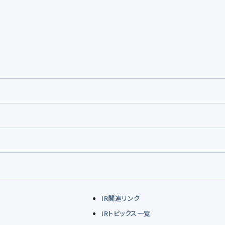
IR関連リンク
IRトピックス一覧