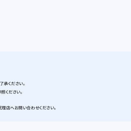
了承ください。
照ください。
代理店へお問い合わせください。