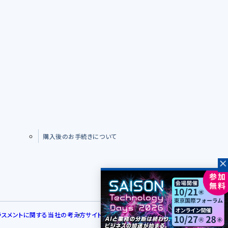
購入後のお手続きについて
ラスメントに関する当社の考え方
サイトマップ