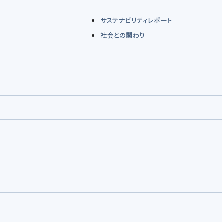
サステナビリティレポート
社会との関わり