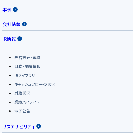
事例
会社情報
IR情報
経営方針・戦略
財務・業績情報
IRライブラリ
キャッシュフローの状況
財政状況
業績ハイライト
電子公告
サステナビリティ