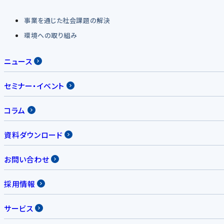
事業を通じた社会課題の解決
環境への取り組み
ニュース
セミナー・イベント
コラム
資料ダウンロード
お問い合わせ
採用情報
サービス