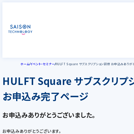
ホーム
イベント・セミナー
HULFT Square サブスクリプション研修 お申込みあり
HULFT Square サブスクリ
お申込み完了ページ
お申込みありがとうございました。
お申込みありがとうございます。