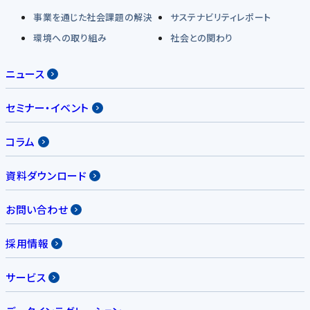
事業を通じた社会課題の解決
サステナビリティレポート
環境への取り組み
社会との関わり
ニュース
セミナー・イベント
コラム
資料ダウンロード
お問い合わせ
採用情報
サービス