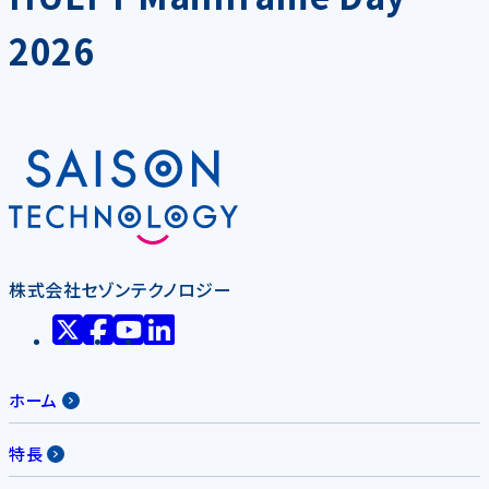
2026
株式会社セゾンテクノロジー
ホーム
特長