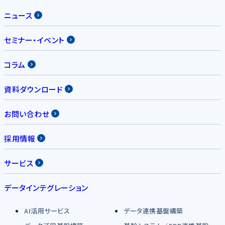
ニュース
セミナー・イベント
コラム
資料ダウンロード
お問い合わせ
採用情報
サービス
データインテグレーション
AI活用サービス
データ連携基盤構築