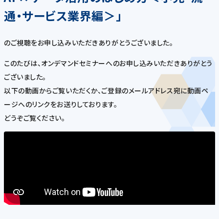
通・サービス業界編＞」
のご視聴をお申し込みいただきありがとうございました。
このたびは、オンデマンドセミナーへのお申し込みいただきありがとう
ございました。
以下の動画からご覧いただくか、ご登録のメールアドレス宛に動画ペ
ージへのリンクをお送りしております。
どうぞご覧ください。