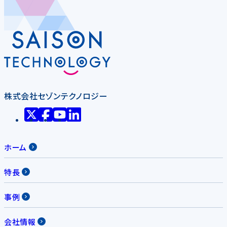
株式会社セゾンテクノロジー
ホーム
特長
事例
会社情報