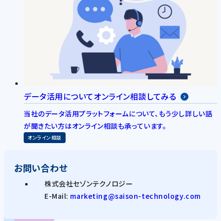
データ活用についてオンライン相談してみる
当社のデータ活用プラットフォームについて、もう少し詳しい話
が聞きたい方はオンライン相談も承っています。
オンライン相談
お問い合わせ
株式会社セゾンテクノロジー
E-Mail:
marketing@saison-technology.com