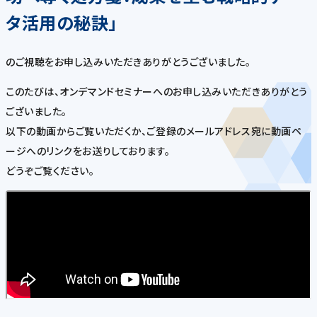
タ活用の秘訣」
のご視聴をお申し込みいただきありがとうございました。
このたびは、オンデマンドセミナーへのお申し込みいただきありがとう
ございました。
以下の動画からご覧いただくか、ご登録のメールアドレス宛に動画ペ
ージへのリンクをお送りしております。
どうぞご覧ください。