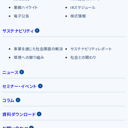
業績ハイライト
IRスケジュール
電子公告
株式情報
サステナビリティ
事業を通じた社会課題の解決
サステナビリティレポート
環境への取り組み
社会との関わり
ニュース
セミナー・イベント
コラム
資料ダウンロード