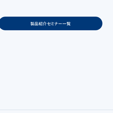
製品紹介セミナー一覧