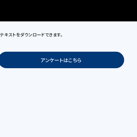
テキストをダウンロードできます。
アンケートはこちら