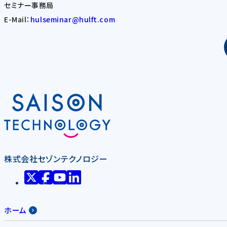
セミナー事務局
E-Mail：
hulseminar@hulft.com
株式会社セゾンテクノロジー
ホーム