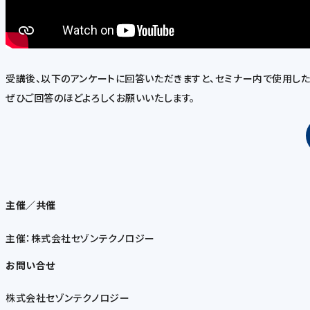
受講後、以下のアンケートに回答いただきますと、セミナー内で使用した
ぜひご回答のほどよろしくお願いいたします。
主催／共催
主催：株式会社セゾンテクノロジー
お問い合せ
株式会社セゾンテクノロジー