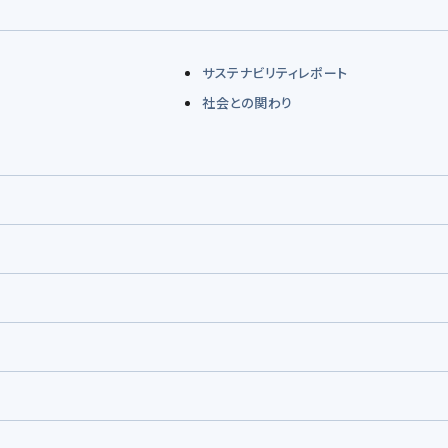
サステナビリティレポート
社会との関わり