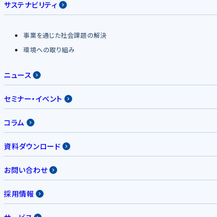
サステナビリティ
事業を通じた社会課題の解決
環境への取り組み
ニュース
セミナー・イベント
コラム
資料ダウンロード
お問い合わせ
採用情報