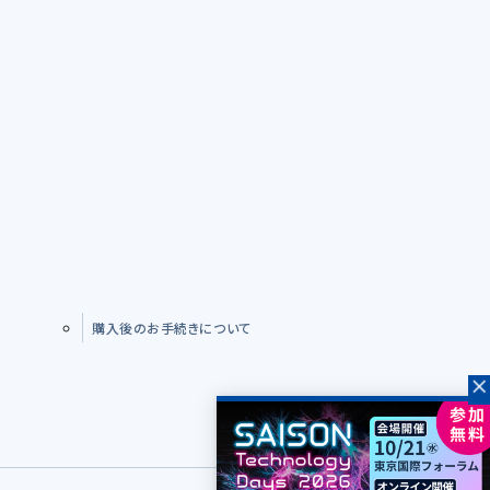
購入後のお手続きについて