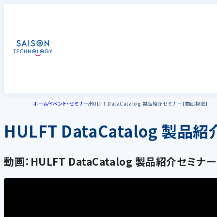
ホーム
イベント・セミナー
HULFT DataCatalog 製品紹介セミナー【動画視聴】
HULFT DataCatalog 製
動画：HULFT DataCatalog 製品紹介セミナー