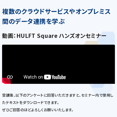
複数のクラウドサービスやオンプレミス
間のデータ連携を学ぶ
動画：HULFT Square ハンズオンセミナー
受講後、以下のアンケートに回答いただきますと、セミナー内で使用し
たテキストをダウンロードできます。
ぜひご回答のほどよろしくお願いいたします。