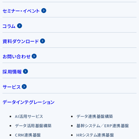
セミナー・イベント
コラム
資料ダウンロード
お問い合わせ
採用情報
サービス
データインテグレーション
AI活用サービス
データ連携基盤構築
データ活用基盤構築
基幹システム／ERP連携基盤
CRM連携基盤
HRシステム連携基盤