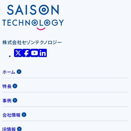
株式会社セゾンテクノロジー
ホーム
特長
事例
会社情報
IR情報