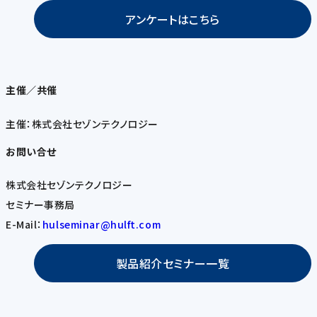
アンケートはこちら
主催／共催
主催：株式会社セゾンテクノロジー
お問い合せ
株式会社セゾンテクノロジー
セミナー事務局
E-Mail：
hulseminar@hulft.com
製品紹介セミナー一覧