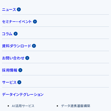
ニュース
セミナー・イベント
コラム
資料ダウンロード
お問い合わせ
採用情報
サービス
データインテグレーション
AI活用サービス
データ連携基盤構築