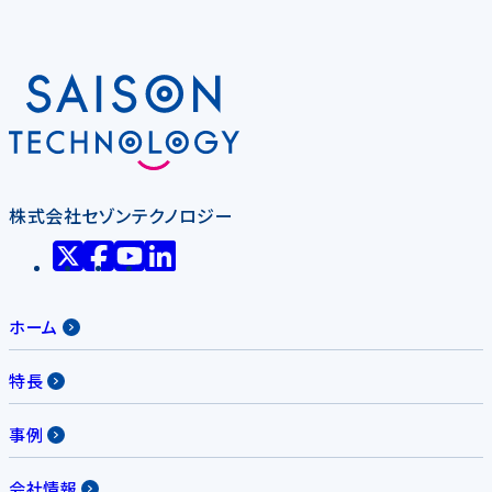
株式会社セゾンテクノロジー
ホーム
特長
事例
会社情報