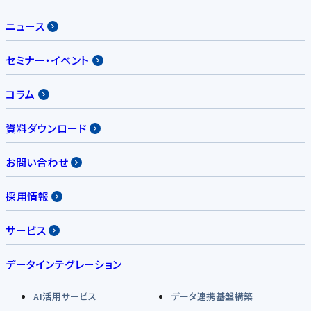
ニュース
セミナー・イベント
コラム
資料ダウンロード
お問い合わせ
採用情報
サービス
データインテグレーション
AI活用サービス
データ連携基盤構築