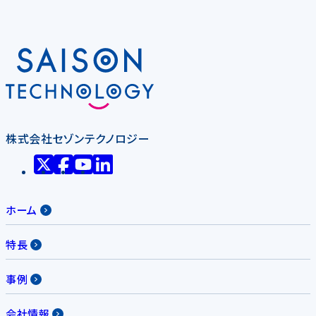
株式会社セゾンテクノロジー
ホーム
特長
事例
会社情報