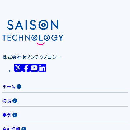
株式会社セゾンテクノロジー
ホーム
特長
事例
会社情報