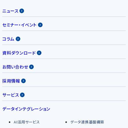
ニュース
セミナー・イベント
コラム
資料ダウンロード
お問い合わせ
採用情報
サービス
データインテグレーション
AI活用サービス
データ連携基盤構築