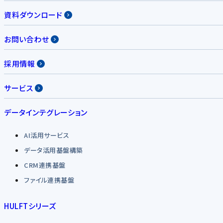
資料ダウンロード
お問い合わせ
採用情報
サービス
データインテグレーション
AI活用サービス
データ活用基盤構築
CRM連携基盤
ファイル連携基盤
HULFTシリーズ