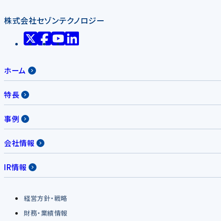
株式会社セゾンテクノロジー
ホーム
特長
事例
会社情報
IR情報
経営方針・戦略
財務・業績情報