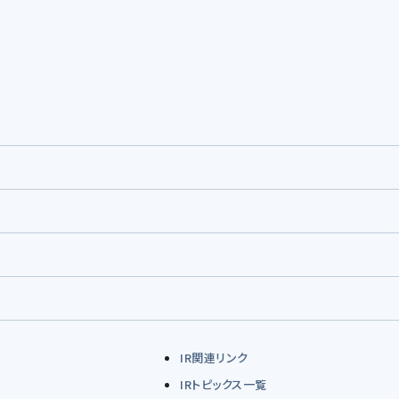
IR関連リンク
IRトピックス一覧