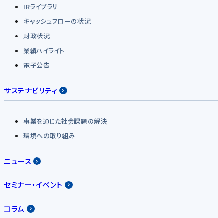
IRライブラリ
キャッシュフローの状況
財政状況
業績ハイライト
電子公告
サステナビリティ
事業を通じた社会課題の解決
環境への取り組み
ニュース
セミナー・イベント
コラム