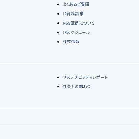
よくあるご質問
IR資料請求
RSS配信について
IRスケジュール
株式情報
サステナビリティレポート
社会との関わり