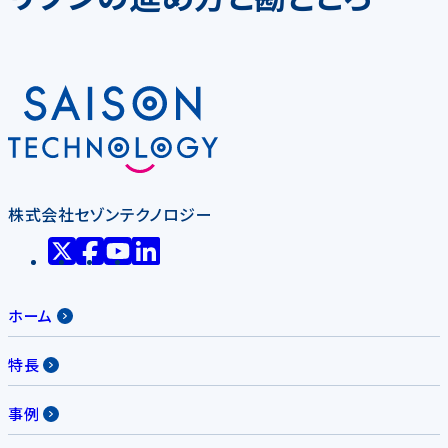
株式会社セゾンテクノロジー
ホーム
特長
事例