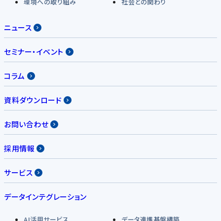
環境への取り組み
社会との関わり
ニュース
セミナー・イベント
コラム
資料ダウンロード
お問い合わせ
採用情報
サービス
データインテグレーション
AI活用サービス
データ連携基盤構築