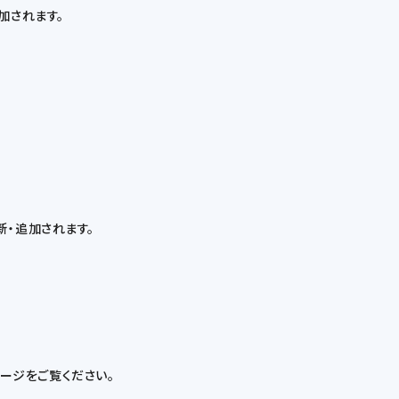
加されます。
・追加されます。
ページをご覧ください。