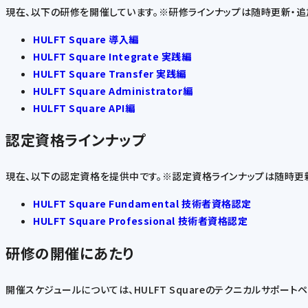
現在、以下の研修を開催しています。※研修ラインナップは随時更新・追
HULFT Square 導入編
HULFT Square Integrate 実践編
HULFT Square Transfer 実践編
HULFT Square Administrator編
HULFT Square API編
認定資格ラインナップ
現在、以下の認定資格を提供中です。※認定資格ラインナップは随時更新
HULFT Square Fundamental 技術者資格認定
HULFT Square Professional 技術者資格認定
研修の開催にあたり
開催スケジュールについては、HULFT Squareのテクニカルサポート