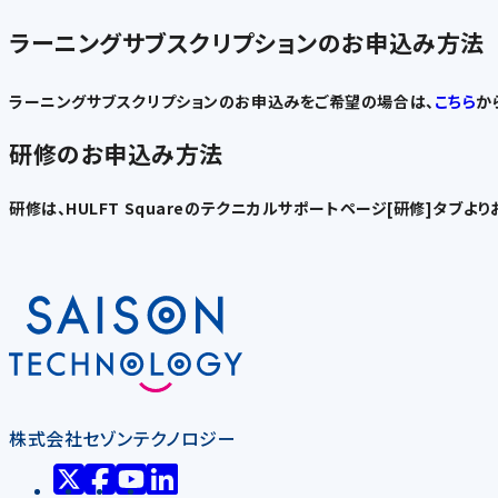
ラーニングサブスクリプションのお申込み方法
ラーニングサブスクリプションのお申込みをご希望の場合は、
こちら
か
研修のお申込み方法
研修は、HULFT Squareのテクニカルサポートページ[研修]タブよ
株式会社セゾンテクノロジー