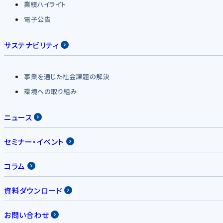
業績ハイライト
電子公告
サステナビリティ
事業を通じた社会課題の解決
環境への取り組み
ニュース
セミナー・イベント
コラム
資料ダウンロード
お問い合わせ