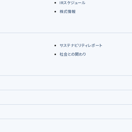
IRスケジュール
株式情報
サステナビリティレポート
社会との関わり