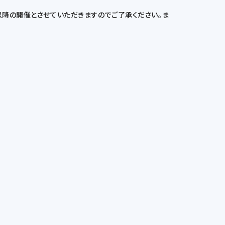
以降の開催とさせていただきますのでご了承ください。ま