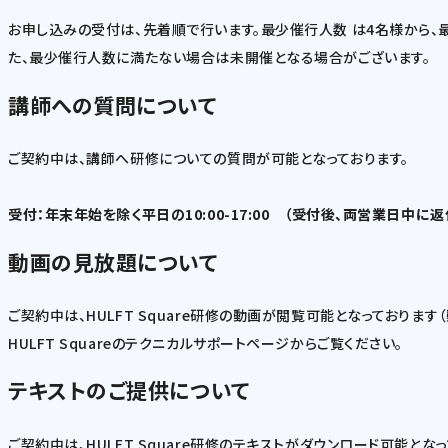
お申し込みの受付は、先着順で行います。最少催行人数 は4名様から、
た、最少催行人数に満たない場合は未開催となる場合がございます。
講師への質問について
ご契約中は、講師へ研修についての質問が可能となっております。
受付：年末年始を除く平日の10:00-17:00 （受付後、両営業日中に
動画の見放題について
ご契約中は、HULFT Square研修の動画が閲覧可能となっております
HULFT Squareのテクニカルサポートページからご覧ください。
テキストのご提供について
ご契約中は、HULFT Square研修のテキストがダウンロード可能となっ