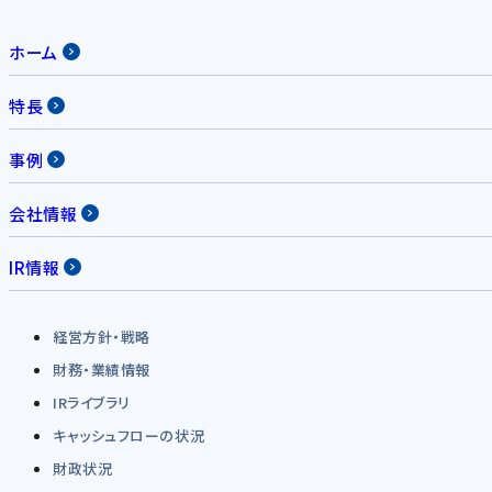
ホーム
特長
事例
会社情報
IR情報
経営方針・戦略
財務・業績情報
IRライブラリ
キャッシュフローの状況
財政状況