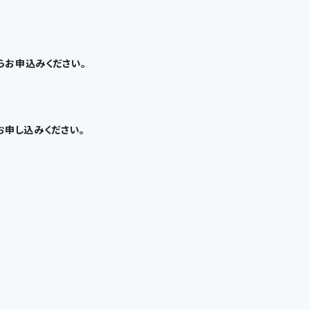
らお申込みください。
りお申し込みください。