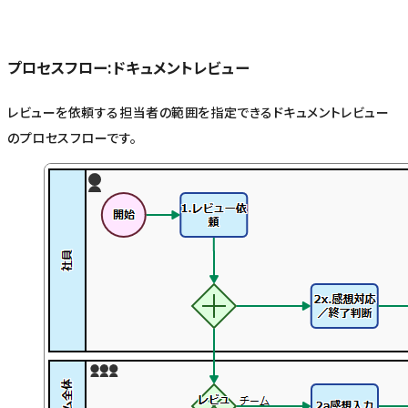
プロセスフロー:ドキュメントレビュー
レビューを依頼する担当者の範囲を指定できるドキュメントレビュー
のプロセスフローです。