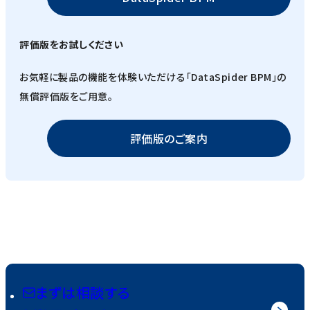
評価版をお試しください
お気軽に製品の機能を体験いただける「DataSpider BPM」の
無償評価版をご用意。
評価版のご案内
まずは相談する