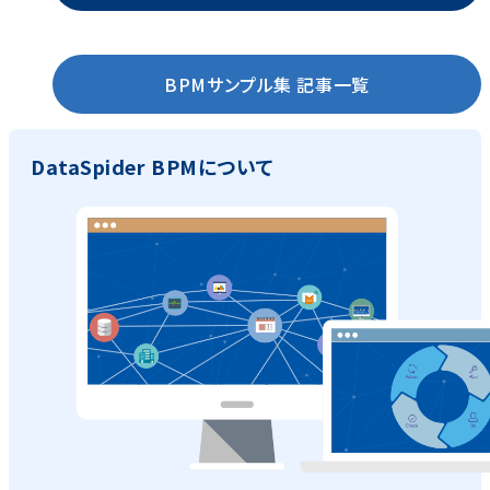
BPMサンプル集 記事一覧
DataSpider BPMについて