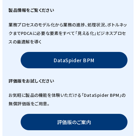
製品情報をご覧ください
業務プロセスのモデル化から業務の進捗、処理状況、ボトルネッ
クまでPDCAに必要な要素をすべて「見える化」ビジネスプロセ
スの最適解を導く
DataSpider BPM
評価版をお試しください
お気軽に製品の機能を体験いただける「DataSpider BPM」の
無償評価版をご用意。
評価版のご案内