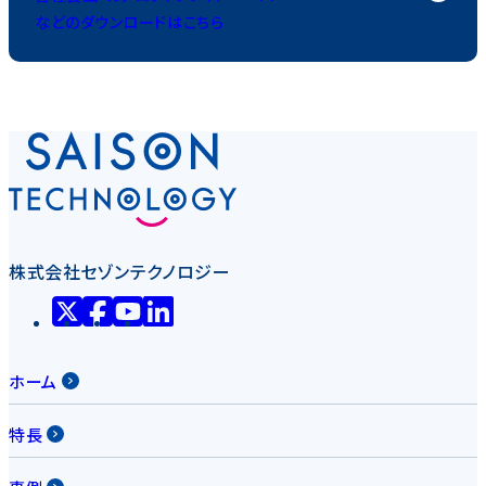
などのダウンロードはこちら
株式会社セゾンテクノロジー
ホーム
特長