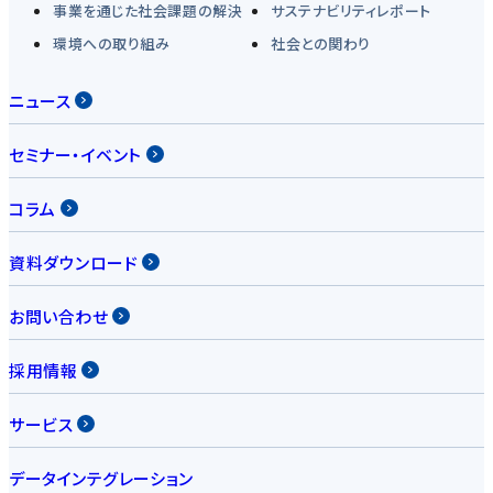
事業を通じた社会課題の解決
サステナビリティレポート
環境への取り組み
社会との関わり
ニュース
セミナー・イベント
コラム
資料ダウンロード
お問い合わせ
採用情報
サービス
データインテグレーション