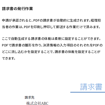
請求書の発行作業
申請が承認されると、PDFの請求書が自動的に生成されます。経理担
当者の作業は、PDFを印刷し押印して郵送する作業だけで済みます。
ここで自動生成する請求書の体裁は柔軟に設定することができます。
PDFで請求書の雛形を作り、決済情報の入力項目のそれぞれをPDFの
どこに流し込むかを設定することで、請求書の体裁を設定することが
できます。