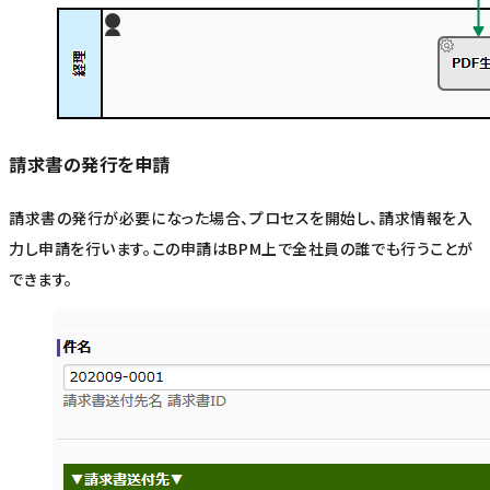
請求書の発行を申請
請求書の発行が必要になった場合、プロセスを開始し、請求情報を入
力し申請を行います。この申請はBPM上で全社員の誰でも行うことが
できます。