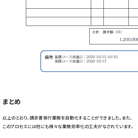
まとめ
以上のとおり、請求書発行業務を自動化することができました。また、
このプロセスには他にも様々な業務効率化の工夫がなされています。