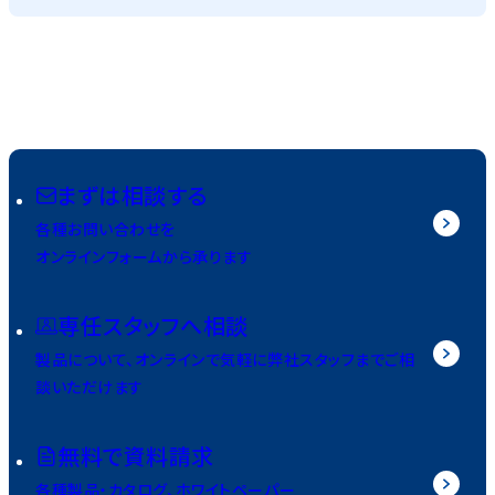
まずは相談する
各種お問い合わせを
オンラインフォームから承ります
専任スタッフへ相談
製品について、オンラインで気軽に弊社スタッフまでご相
談いただけます
無料で資料請求
各種製品・カタログ、ホワイトペーパー