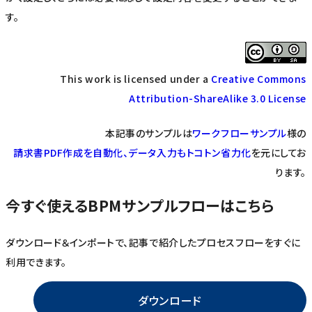
す。
This work is licensed under a
Creative Commons
Attribution-ShareAlike 3.0 License
本記事のサンプルは
ワークフローサンプル
様の
請求書PDF作成を自動化、データ入力もトコトン省力化
を元にしてお
ります。
今すぐ使えるBPMサンプルフローはこちら
ダウンロード＆インポートで、記事で紹介したプロセスフローをすぐに
利用できます。
ダウンロード