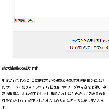
請求情報の承認作業
申請が行われると、自動的に内容の確認と承認作業の依頼が経理部
門のリーダに割り当てられます。経理部門のリーダは内容を確認し、申
請の承認ないしは却下をします。承認されれば引き続いて請求書の発
行作業が行われ、却下された場合は自動的に担当者に差し戻されま
す。