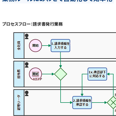
プロセスフロー：請求書発行業務