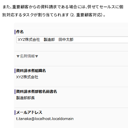
また、重要顧客からの資料請求である場合には、併せてセールスに個
別対応するタスクが割り当てられます（2. 重要顧客対応）。