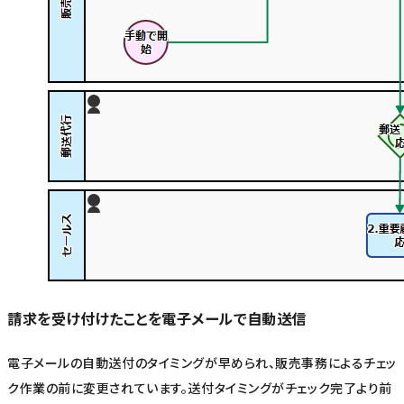
請求を受け付けたことを電子メールで自動送信
電子メールの自動送付のタイミングが早められ、販売事務によるチェッ
ク作業の前に変更されています。送付タイミングがチェック完了より前