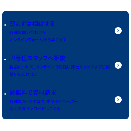
まずは相談する
各種お問い合わせを
オンラインフォームから承ります
専任スタッフへ相談
製品について、オンラインで気軽に弊社スタッフまでご相
談いただけます
無料で資料請求
各種製品・カタログ、ホワイトペーパー
などのダウンロードはこちら