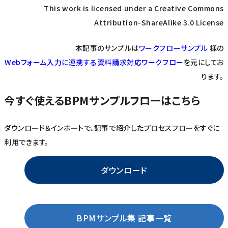
This work is licensed under a Creative Commons
Attribution-ShareAlike 3.0 License
本記事のサンプルは
ワークフローサンプル
様の
Webフォーム入力に連携する資料請求対応ワークフロー
を元にしてお
ります。
今すぐ使えるBPMサンプルフローはこちら
ダウンロード＆インポートで、記事で紹介したプロセスフローをすぐに
利用できます。
ダウンロード
BPMサンプル集 記事一覧