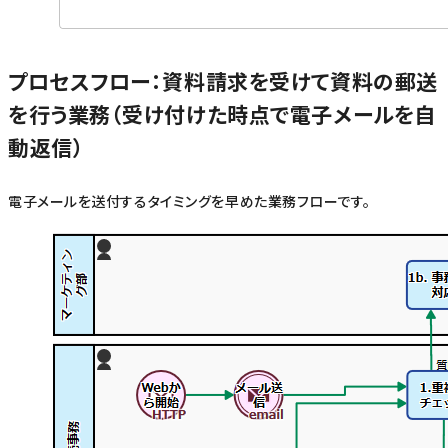
プロセスフロー：資料請求を受けて資料の郵送
を行う業務（受け付けた時点で電子メールを自
動返信）
電子メールを送付するタイミングを早めた業務フローです。