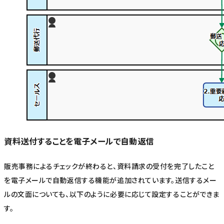
資料送付することを電子メールで自動返信
販売事務によるチェックが終わると、資料請求の受付を完了したこと
を電子メールで自動返信する機能が追加されています。送信するメー
ルの文面についても、以下のように必要に応じて設定することができま
す。