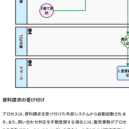
資料請求の受け付け
プロセスは、資料請求を受け付けた外部システムから自動起動されま
す。また、問い合わせ対応を手動登録する場合には、販売事務がプロセ