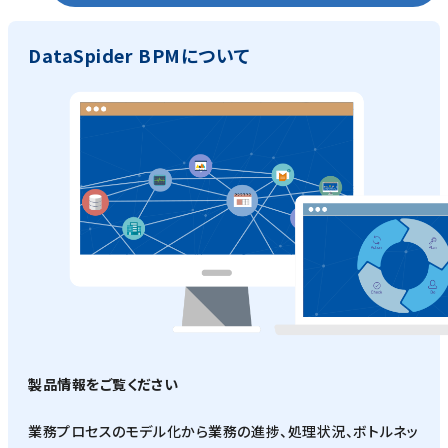
DataSpider BPMについて
製品情報をご覧ください
業務プロセスのモデル化から業務の進捗、処理状況、ボトルネッ