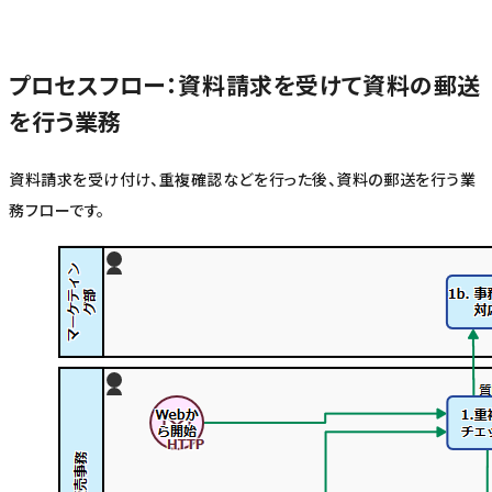
プロセスフロー：資料請求を受けて資料の郵送
を行う業務
資料請求を受け付け、重複確認などを行った後、資料の郵送を行う業
務フローです。