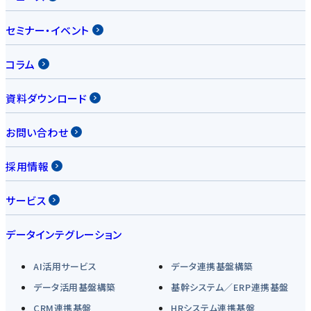
セミナー・イベント
コラム
資料ダウンロード
お問い合わせ
採用情報
サービス
データインテグレーション
AI活用サービス
データ連携基盤構築
データ活用基盤構築
基幹システム／ERP連携基盤
CRM連携基盤
HRシステム連携基盤