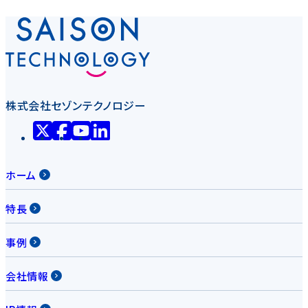
株式会社セゾンテクノロジー
ホーム
特長
事例
会社情報