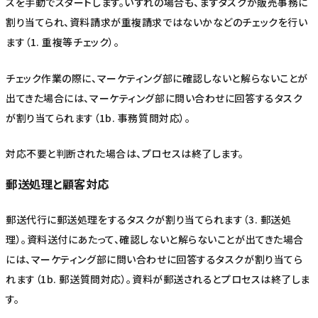
スを手動でスタートします。いずれの場合も、まずタスクが販売事務に
割り当てられ、資料請求が重複請求ではないかなどのチェックを行い
ます（1. 重複等チェック）。
チェック作業の際に、マーケティング部に確認しないと解らないことが
出てきた場合には、マーケティング部に問い合わせに回答するタスク
が割り当てられます（1b. 事務質問対応）。
対応不要と判断された場合は、プロセスは終了します。
郵送処理と顧客対応
郵送代行に郵送処理をするタスクが割り当てられます（3. 郵送処
理）。資料送付にあたって、確認しないと解らないことが出てきた場合
には、マーケティング部に問い合わせに回答するタスクが割り当てら
れます（1b. 郵送質問対応）。資料が郵送されるとプロセスは終了しま
す。