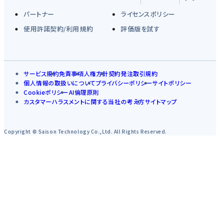
パートナー
ライセンスポリシー
使用許諾契約/利用規約
評価版を試す
サービス規約
免責事項
人権方針
契約発注取引規約
個人情報の取扱いについて
プライバシーポリシー
サイトポリシー
Cookieポリシー
AI倫理原則
カスタマーハラスメントに関する当社の考え方
サイトマップ
Copyright © Saison Technology Co.,Ltd. All Rights Reserved.