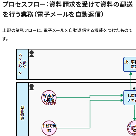
プロセスフロー：資料請求を受けて資料の郵送
を行う業務（電子メールを自動返信）
上記の業務フローに、電子メールを自動返信する機能をつけたもので
す。