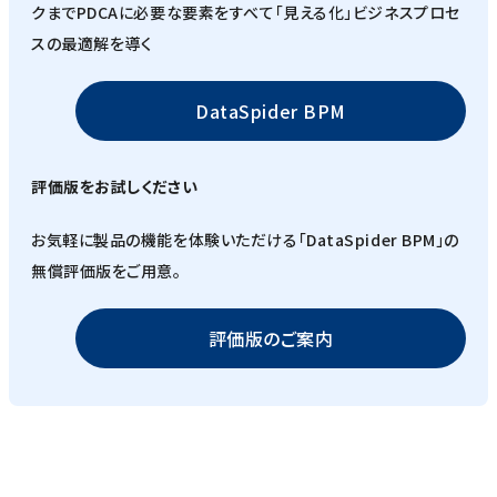
クまでPDCAに必要な要素をすべて「見える化」ビジネスプロセ
スの最適解を導く
DataSpider BPM
評価版をお試しください
お気軽に製品の機能を体験いただける「DataSpider BPM」の
無償評価版をご用意。
評価版のご案内