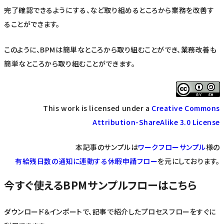
完了確認できるようにする、など取り組めるところから業務を改善す
ることができます。
このように、BPMは簡単なところから取り組むことができ、業務改善も
簡単なところから取り組むことができます。
This work is licensed under a
Creative Commons
Attribution-ShareAlike 3.0 License
本記事のサンプルは
ワークフローサンプル
様の
有給残日数の通知に連動する休暇申請フロー
を元にしております。
今すぐ使えるBPMサンプルフローはこちら
ダウンロード＆インポートで、記事で紹介したプロセスフローをすぐに