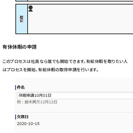
有休休暇の申請
このプロセスは社員なら誰でも開始できます。有給休暇を取りたい人
はプロセスを開始、有給休暇の取得申請を行います。