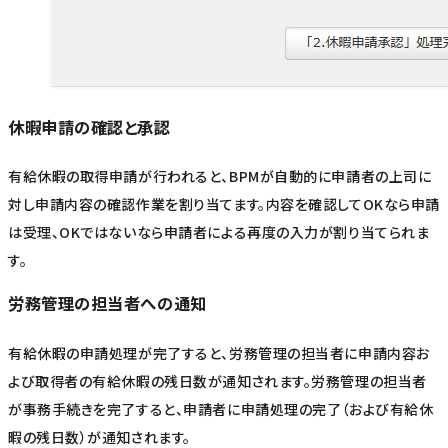
休暇申請の確認と承認
有給休暇の取得申請が行われると、BPMが自動的に申請者の上司に
対し申請内容の確認作業を割り当てます。内容を確認してOKなら申請
は受理、OKではないなら申請者による再度の入力が割り当てられま
す。
労務管理の担当者への通知
有給休暇の申請処理が完了すると、労務管理の担当者に申請内容お
よび取得者の有給休暇の残日数が通知されます。労務管理の担当者
が事務手続きを完了すると、申請者に申請処理の完了（および有給休
暇の残日数）が通知されます。