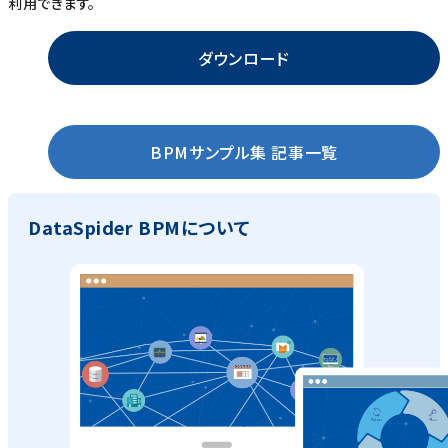
利用できます。
ダウンロード
BPMサンプル集 記事一覧
DataSpider BPMについて