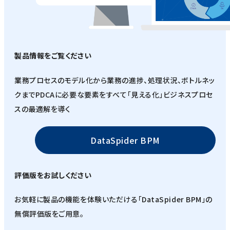
製品情報をご覧ください
業務プロセスのモデル化から業務の進捗、処理状況、ボトルネッ
クまでPDCAに必要な要素をすべて「見える化」ビジネスプロセ
スの最適解を導く
DataSpider BPM
評価版をお試しください
お気軽に製品の機能を体験いただける「DataSpider BPM」の
無償評価版をご用意。