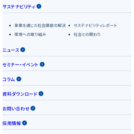
サステナビリティ
事業を通じた社会課題の解決
サステナビリティレポート
環境への取り組み
社会との関わり
ニュース
セミナー・イベント
コラム
資料ダウンロード
お問い合わせ
採用情報