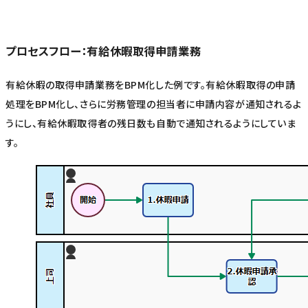
プロセスフロー：有給休暇取得申請業務
有給休暇の取得申請業務をBPM化した例です。有給休暇取得の申請
処理をBPM化し、さらに労務管理の担当者に申請内容が通知されるよ
うにし、有給休暇取得者の残日数も自動で通知されるようにしていま
す。