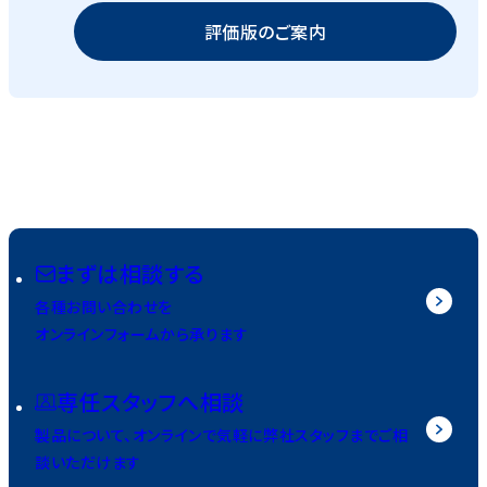
評価版のご案内
まずは相談する
各種お問い合わせを
オンラインフォームから承ります
専任スタッフへ相談
製品について、オンラインで気軽に弊社スタッフまでご相
談いただけます