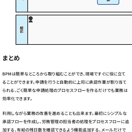
まとめ
BPMは簡単なところから取り組むことができ、現場ですぐに役に立て
ることができます。申請を行うと自動的に上司に承認作業が割り当て
られる、ごく簡単な申請処理のプロセスフローを作るだけでも業務は
効率化できます。
利用しながら業務の改善を進めることも出来ます。最初にシンプルな
承認フローを作成し、労務管理の担当者の処理をプロセスフローに追
加する、有給の残日数を確認できるよう機能追加する、メールだけで