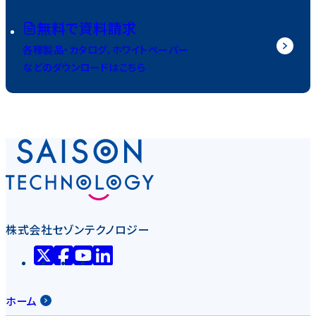
無料で資料請求
各種製品・カタログ、ホワイトペーパー
などのダウンロードはこちら
株式会社セゾンテクノロジー
ホーム