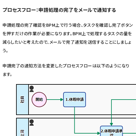
プロセスフロー：申請処理の完了をメールで通知する
申請処理の完了確認をBPM上で行う場合、タスクを確認し完了ボタン
を押すだけの作業が必要になります。BPM上で処理するタスクの量を
減らしたいと考えたので、メールで完了通知を送信することにしましょ
う。
申請完了の通知方法を変更したプロセスフローは以下のようになり
ます。