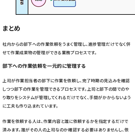
まとめ
社内からの部下への作業依頼をうまく管理し、進捗管理だけでなく併
せて作業成果物の管理ができる業務プロセスです。
部下への作業依頼を一元的に管理する
上司が作業担当者の部下に作業を依頼し、完了時期の見込みを確認
しつつ部下の作業を管理できるプロセスです。上司と部下の間でのや
り取りをシステムが管理してくれるだけでなく、手間がかからないよう
に工夫も作り込まれています。
作業を依頼する人は、作業内容と誰に依頼するかを指定するだけで
済みます。誰がその人の上司なのか確認する必要はありませんし、依