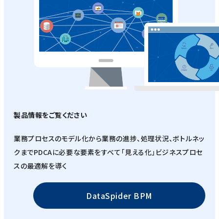
製品情報をご覧ください
業務プロセスのモデル化から業務の進捗、処理状況、ボトルネッ
クまでPDCAに必要な要素をすべて「見える化」ビジネスプロセ
スの最適解を導く
DataSpider BPM