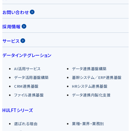
お問い合わせ
採用情報
サービス
データインテグレーション
AI活用サービス
データ連携基盤構築
データ活用基盤構築
基幹システム／ERP連携基盤
CRM連携基盤
HRシステム連携基盤
ファイル連携基盤
データ連携内製化支援
HULFTシリーズ
選ばれる理由
業種・業界・業務別