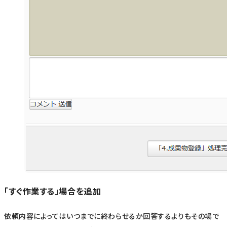
「すぐ作業する」場合を追加
依頼内容によってはいつまでに終わらせるか回答するよりもその場で