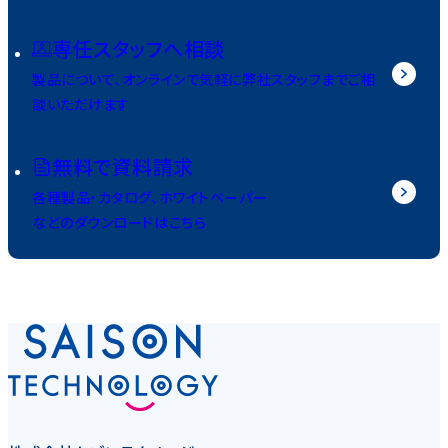
専任スタッフへ相談
製品について、オンラインで気軽に弊社スタッフまでご相
談いただけます
無料で資料請求
各種製品・カタログ、ホワイトペーパー
などのダウンロードはこちら