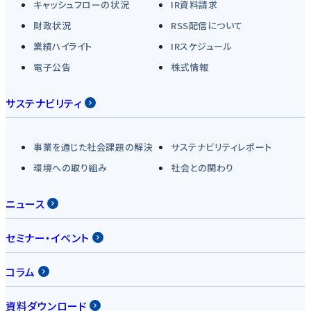
キャッシュフローの状況
IR資料請求
財政状況
RSS配信について
業績ハイライト
IRスケジュール
電子公告
株式情報
サステナビリティ
事業を通じた社会課題の解決
サステナビリティレポート
環境への取り組み
社会との関わり
ニュース
セミナー・イベント
コラム
資料ダウンロード