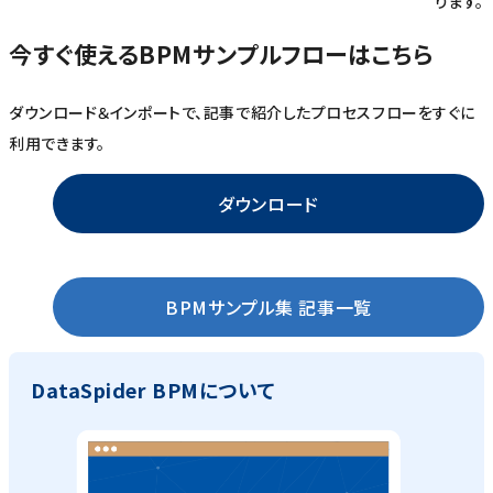
ります。
今すぐ使えるBPMサンプルフローはこちら
ダウンロード＆インポートで、記事で紹介したプロセスフローをすぐに
利用できます。
ダウンロード
BPMサンプル集 記事一覧
DataSpider BPMについて