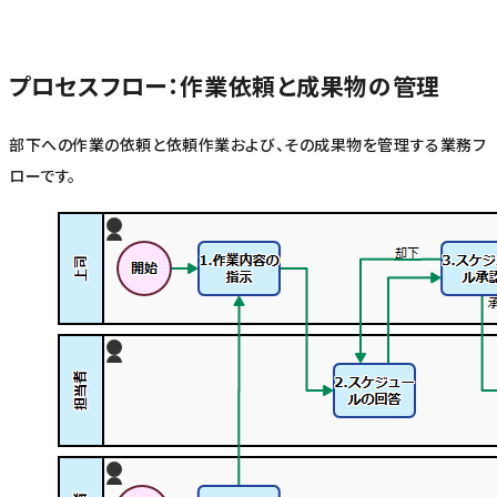
プロセスフロー：作業依頼と成果物の管理
部下への作業の依頼と依頼作業および、その成果物を管理する業務フ
ローです。