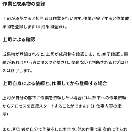
作業と成果物の登録
上司が承認すると担当者は作業を行います。作業が完了すると作業成
果物を登録します（4.成果物登録）。
上司による確認
成果物が登録されると、上司が成果物を確認します（5.完了確認）。問
題があれば担当者にタスクが戻され、問題ないと判断されるとプロセ
スは終了します。
上司自身による依頼と、作業してから登録する場合
上司が自分の部下に作業を依頼したい場合には、部下への作業依頼
からプロセスを直接スタートすることができます（1.仕事内容の指
示）。
また、担当者が自分で作業をした場合や、他の作業で副次的に作られ