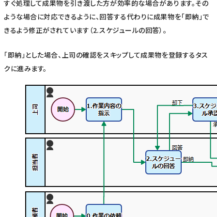
すぐ処理して成果物を引き渡した方が効率的な場合があります。その
ような場合に対応できるように、回答する代わりに成果物を「即納」で
きるよう修正がされています（2.スケジュールの回答）。
「即納」とした場合、上司の確認をスキップして成果物を登録するタス
クに進みます。