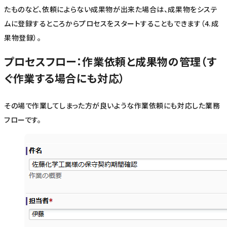
たものなど、依頼によらない成果物が出来た場合は、成果物をシステ
ムに登録するところからプロセスをスタートすることもできます（4.成
果物登録）。
プロセスフロー：作業依頼と成果物の管理（す
ぐ作業する場合にも対応）
その場で作業してしまった方が良いような作業依頼にも対応した業務
フローです。