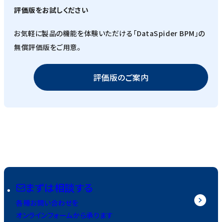
評価版をお試しください
お気軽に製品の機能を体験いただける「DataSpider BPM」の
無償評価版をご用意。
評価版のご案内
まずは相談する
各種お問い合わせを
オンラインフォームから承ります