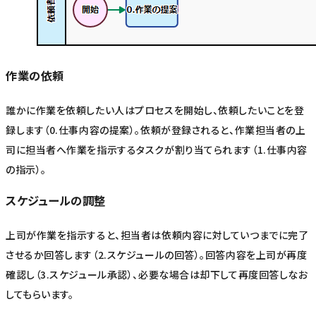
作業の依頼
誰かに作業を依頼したい人はプロセスを開始し、依頼したいことを登
録します（0.仕事内容の提案）。依頼が登録されると、作業担当者の上
司に担当者へ作業を指示するタスクが割り当てられます（1.仕事内容
の指示）。
スケジュールの調整
上司が作業を指示すると、担当者は依頼内容に対していつまでに完了
させるか回答します（2.スケジュールの回答）。回答内容を上司が再度
確認し（3.スケジュール承認）、必要な場合は却下して再度回答しなお
してもらいます。