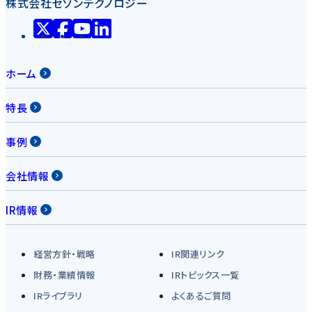
株式会社セゾンテクノロジー
ホーム
特長
事例
会社情報
IR情報
経営方針・戦略
IR関連リンク
財務・業績情報
IRトピックス一覧
IRライブラリ
よくあるご質問