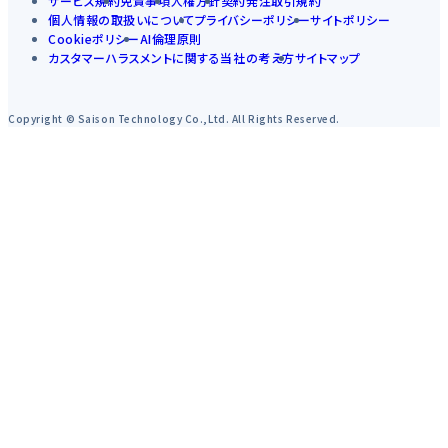
サービス規約
免責事項
人権方針
契約発注取引規約
個人情報の取扱いについて
プライバシーポリシー
サイトポリシー
Cookieポリシー
AI倫理原則
カスタマーハラスメントに関する当社の考え方
サイトマップ
Copyright © Saison Technology Co.,Ltd. All Rights Reserved.