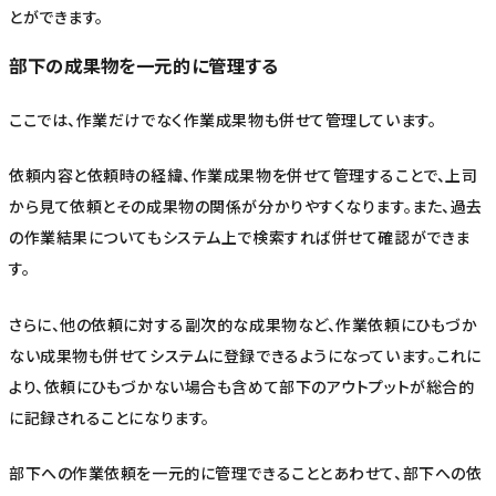
とができます。
部下の成果物を一元的に管理する
ここでは、作業だけでなく作業成果物も併せて管理しています。
依頼内容と依頼時の経緯、作業成果物を併せて管理することで、上司
から見て依頼とその成果物の関係が分かりやすくなります。また、過去
の作業結果についてもシステム上で検索すれば併せて確認ができま
す。
さらに、他の依頼に対する副次的な成果物など、作業依頼にひもづか
ない成果物も併せてシステムに登録できるようになっています。これに
より、依頼にひもづかない場合も含めて部下のアウトプットが総合的
に記録されることになります。
部下への作業依頼を一元的に管理できることとあわせて、部下への依