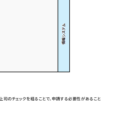
、上司のチェックを経ることで、申請する必要性があること