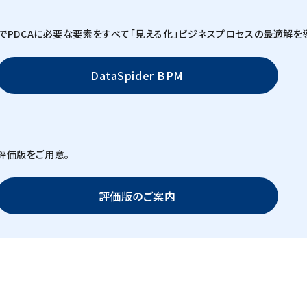
でPDCAに必要な要素をすべて「見える化」ビジネスプロセスの最適解を
DataSpider BPM
償評価版をご用意。
評価版のご案内