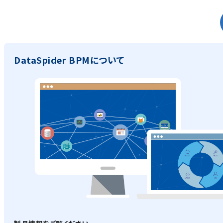
DataSpider BPMについて