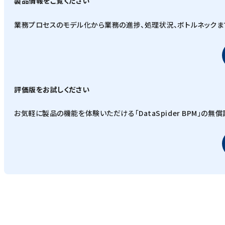
製品情報をご覧ください
業務プロセスのモデル化から業務の進捗、処理状況、ボトルネックま
評価版をお試しください
お気軽に製品の機能を体験いただける「DataSpider BPM」の無