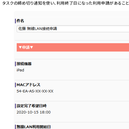
タスクの締め切り通知を使い、利用終了日になった利用申請があること