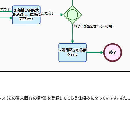
レス（その端末固有の情報）を登録してもらう仕組みになっています。また