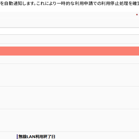
を自動通知します。これにより一時的な利用申請での利用停止処理を確