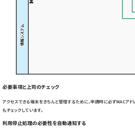
必要事項と上司のチェック
アクセスできる端末をきちんと管理するために、申請時に必ずMACアド
もチェックしています。
利用停止処理の必要性を自動通知する