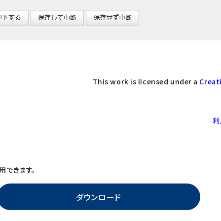
This work is licensed under a
Creat
利
用できます。
ダウンロード