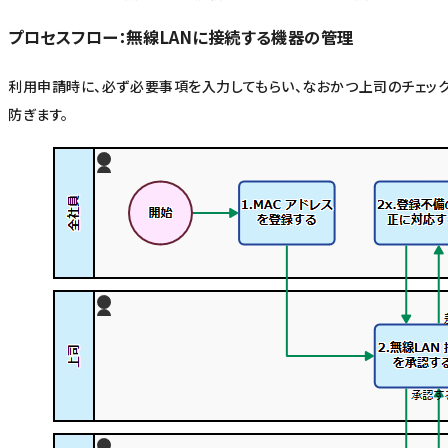
プロセスフロー：無線LANに接続する機器の管理
利用申請時に、必ず必要事項を入力してもらい、なおかつ上司のチェッ
防ぎます。