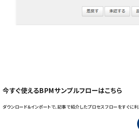
今すぐ使えるBPMサンプルフローはこちら
ダウンロード＆インポートで、記事で紹介したプロセスフローをすぐに利