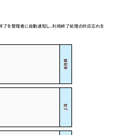
間終了を管理者に自動通知し、利用終了処理の対応忘れを