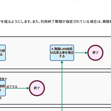
クを経るようにします。また、利用終了期間が設定されている場合は、期