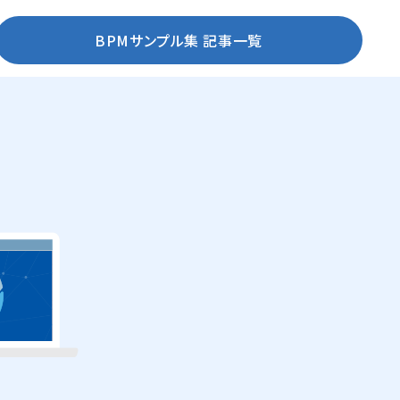
BPMサンプル集 記事一覧