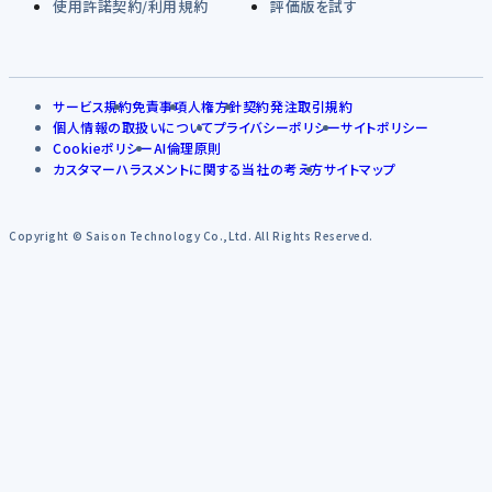
使用許諾契約/利用規約
評価版を試す
サービス規約
免責事項
人権方針
契約発注取引規約
個人情報の取扱いについて
プライバシーポリシー
サイトポリシー
Cookieポリシー
AI倫理原則
カスタマーハラスメントに関する当社の考え方
サイトマップ
Copyright © Saison Technology Co.,Ltd. All Rights Reserved.