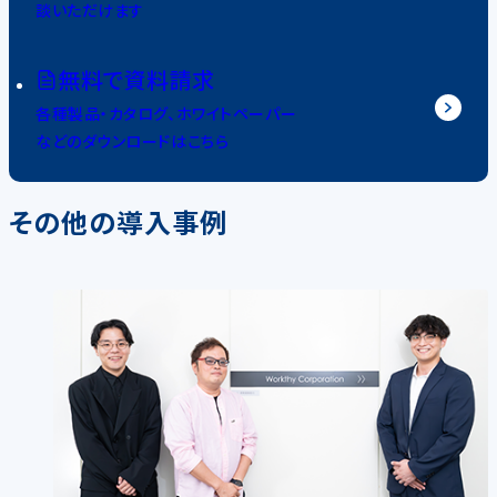
談いただけます
無料で資料請求
各種製品・カタログ、ホワイトペーパー
などのダウンロードはこちら
その他の導入事例