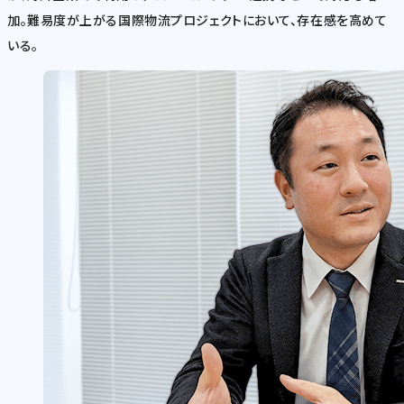
加。難易度が上がる国際物流プロジェクトにおいて、存在感を高めて
いる。