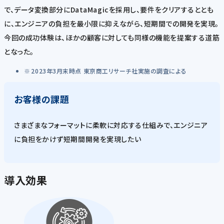
で、データ変換部分にDataMagicを採用し、要件をクリアするととも
に、エンジニアの負担を最小限に抑えながら、短期間での開発を実現。
今回の成功体験は、ほかの顧客に対しても同様の機能を提案する道筋
となった。
2023年3月末時点 東京商工リサーチ社実施の調査による
お客様の課題
さまざまなフォーマットに柔軟に対応する仕組みで、エンジニア
に負担をかけず短期間開発を実現したい
導入効果