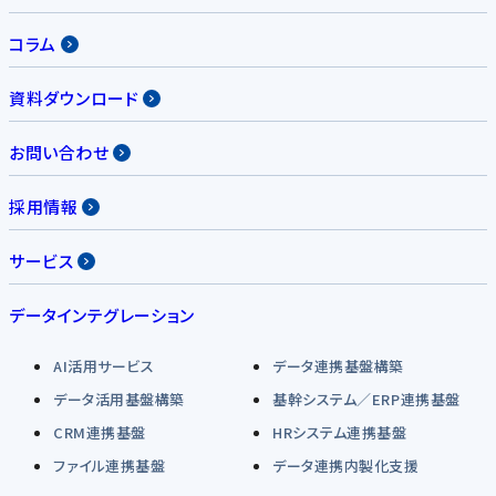
コラム
資料ダウンロード
お問い合わせ
採用情報
サービス
データインテグレーション
AI活用サービス
データ連携基盤構築
データ活用基盤構築
基幹システム／ERP連携基盤
CRM連携基盤
HRシステム連携基盤
ファイル連携基盤
データ連携内製化支援