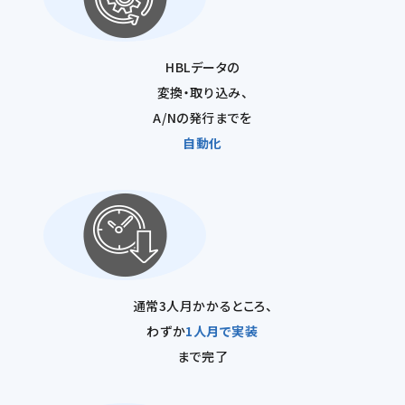
HBLデータの
変換・取り込み、
A/Nの発行までを
自動化
通常3人月かかるところ、
わずか
1人月で実装
まで完了