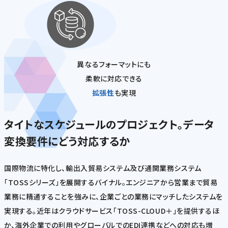
異なるフォーマットにも
柔軟に対応できる
拡張性
も実現
タイトなスケジュールのプロジェクト。データ
変換要件にどう対応するか
国際物流に特化し、輸出入貿易システム及び通関業務システム
「TOSSシリーズ」を展開するバイナル。エンジニアから営業まで貿易
業務に精通することを強みに、企業ごとの業務にマッチしたシステムを
実現する。近年はクラウドサービス「TOSS-CLOUD＋」を提供するほ
か、海外企業での利用やグローバルでのEDI連携などへの対応も増