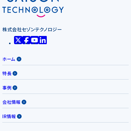
株式会社セゾンテクノロジー
ホーム
特長
事例
会社情報
IR情報