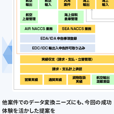
他案件でのデータ変換ニーズにも、今回の成功
体験を活かした提案を