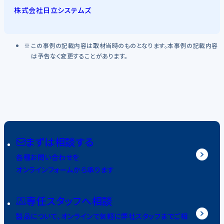
株式会社日立システムズ
この事例の記載内容は取材当時のものとなります。本事例の記載内容
は予告なく変更することがあります。
まずは相談する
各種お問い合わせを
オンラインフォームから承ります
専任スタッフへ相談
製品について、オンラインで気軽に弊社スタッフまでご相