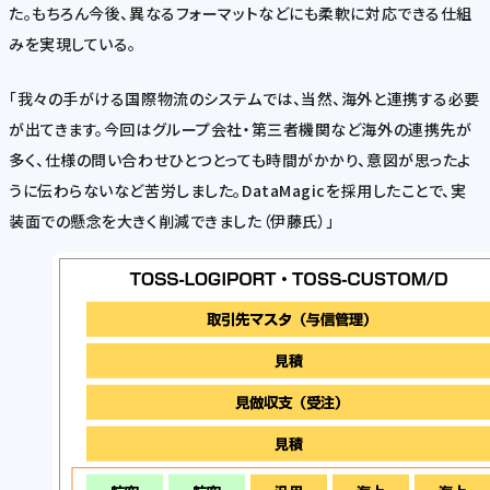
た。もちろん今後、異なるフォーマットなどにも柔軟に対応できる仕組
みを実現している。
「我々の手がける国際物流のシステムでは、当然、海外と連携する必要
が出てきます。今回はグループ会社・第三者機関など海外の連携先が
多く、仕様の問い合わせひとつとっても時間がかかり、意図が思ったよ
うに伝わらないなど苦労しました。DataMagicを採用したことで、実
装面での懸念を大きく削減できました（伊藤氏）」