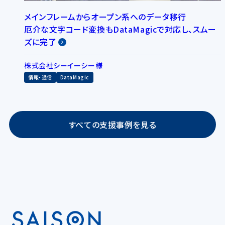
メインフレームからオープン系へのデータ移行
厄介な文字コード変換もDataMagicで対応し、スムー
ズに完了
株式会社シーイーシー様
情報・通信
DataMagic
すべての支援事例を見る