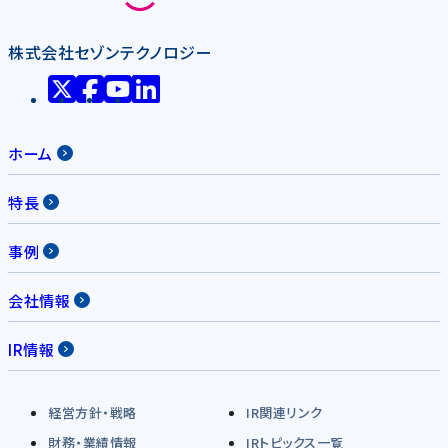
株式会社セゾンテクノロジー
ホーム
特長
事例
会社情報
IR情報
経営方針・戦略
IR関連リンク
財務・業績情報
IRトピックス一覧