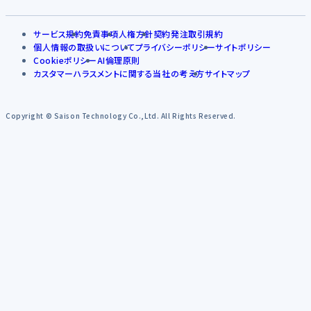
サービス規約
免責事項
人権方針
契約発注取引規約
個人情報の取扱いについて
プライバシーポリシー
サイトポリシー
Cookieポリシー
AI倫理原則
カスタマーハラスメントに関する当社の考え方
サイトマップ
Copyright © Saison Technology Co.,Ltd. All Rights Reserved.