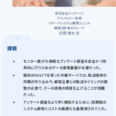
株式会社インテージ
テクノロジー本部
リサーチシステム開発ユニット
開発2部 第4グループ
沢田 啓太 氏
課題
モニター数が大規模なアンケート調査を安全かつ効
率的に行うためのデータ連携基盤が必要だった。
既存のHULFTを使った中継サーバでは、転送順序の
同期の作り込みや、顧客企業との転送タイミングの調
整が必要で、データ連携の頻度を上げることが困難
だった。
アンケート調査をより早く開始するために、短期間の
システム開発とコストの最適化も重要視されていた。