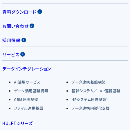
資料ダウンロード
お問い合わせ
採用情報
サービス
データインテグレーション
AI活用サービス
データ連携基盤構築
データ活用基盤構築
基幹システム／ERP連携基盤
CRM連携基盤
HRシステム連携基盤
ファイル連携基盤
データ連携内製化支援
HULFTシリーズ