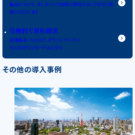
製品について、オンラインで気軽に弊社スタッフまでご相
談いただけます
無料で資料請求
各種製品・カタログ、ホワイトペーパー
などのダウンロードはこちら
その他の導入事例