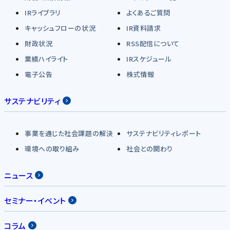
IRライブラリ
よくあるご質問
キャッシュフローの状況
IR資料請求
財政状況
RSS配信について
業績ハイライト
IRスケジュール
電子公告
株式情報
サステナビリティ
事業を通じた社会課題の解決
サステナビリティレポート
環境への取り組み
社会との関わり
ニュース
セミナー・イベント
コラム