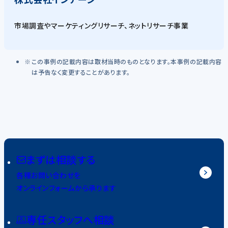
市場調査やマーケティングリサーチ、ネットリサーチ事業
この事例の記載内容は取材当時のものとなります。本事例の記載内容
は予告なく変更することがあります。
まずは相談する
各種お問い合わせを
オンラインフォームから承ります
専任スタッフへ相談