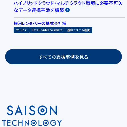
ハイブリッドクラウド・マルチクラウド環境に必要不可欠
なデータ連携基盤を構築
横河レンタ・リース株式会社様
サービス
DataSpider Servista
基幹システム連携
すべての支援事例を見る