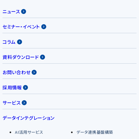
ニュース
セミナー・イベント
コラム
資料ダウンロード
お問い合わせ
採用情報
サービス
データインテグレーション
AI活用サービス
データ連携基盤構築