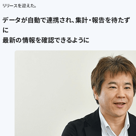
リリースを迎えた。
データが自動で連携され、集計・報告を待たず
に
最新の情報を確認できるように