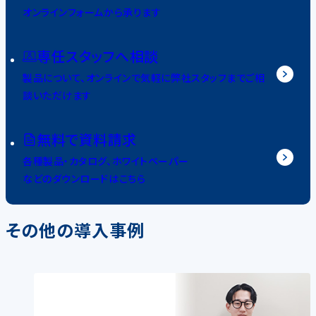
オンラインフォームから承ります
専任スタッフへ相談
製品について、オンラインで気軽に弊社スタッフまでご相
談いただけます
無料で資料請求
各種製品・カタログ、ホワイトペーパー
などのダウンロードはこちら
その他の導入事例