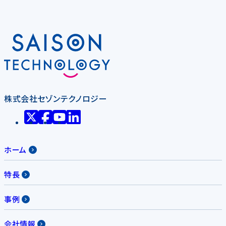
株式会社セゾンテクノロジー
ホーム
特長
事例
会社情報