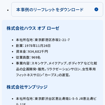
本事例のリーフレットをダウンロード
株式会社ハウス オブ ローゼ
本社所在地：東京都港区赤坂2-21-7
創業：1978年11月26日
資本金：934,682千円
従業員数：969名
事業内容：スキンケア、メイクアップ、ボディケアなど化粧
品の企画開発・販売。リラクゼーションサロン、女性専用
フィットネスサロン「カーブス」の運営。
株式会社サンブリッジ
本社所在地：東京都渋谷区恵比寿南1-5-5 JR恵比寿ビ
ル 11F