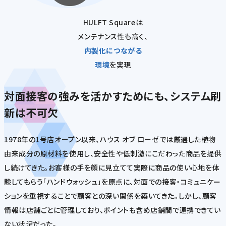
HULFT Squareは
メンテナンス性も高く、
内製化につながる
環境
を実現
対面接客の強みを活かすためにも、システム刷
新は不可欠
1978年の1号店オープン以来、ハウス オブ ローゼでは厳選した植物
由来成分の原材料を使用し、安全性や低刺激にこだわった商品を提供
し続けてきた。お客様の手を顔に見立てて実際に商品の使い心地を体
験してもらう「ハンドウォッシュ」を原点に、対面での接客・コミュニケー
ションを重視することで顧客との深い関係を築いてきた。しかし、顧客
情報は店舗ごとに管理しており、ポイントも含め店舗間で連携できてい
ない状況だった。