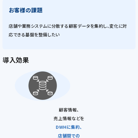
お客様の課題
店舗や業務システムに分散する顧客データを集約し、変化に対
応できる基盤を整備したい
導入効果
顧客情報、
売上情報などを
DWHに集約、
店舗間での