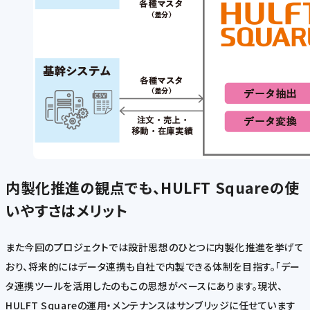
内製化推進の観点でも、HULFT Squareの使
いやすさはメリット
また今回のプロジェクトでは設計思想のひとつに内製化推進を挙げて
おり、将来的にはデータ連携も自社で内製できる体制を目指す。「デー
タ連携ツールを活用したのもこの思想がベースにあります。現状、
HULFT Squareの運用・メンテナンスはサンブリッジに任せています