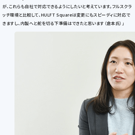
が、これらも自社で対応できるようにしたいと考えています。フルスクラ
ッチ環境と比較して、HULFT Squareは変更にもスピーディに対応で
きますし、内製へと舵を切る下準備はできたと思います（倉本氏）」