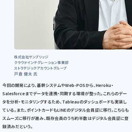
株式会社サンブリッジ
クラウドインテグレーション事業部
ストラテジックアカウントグループ
戸倉 健太 氏
今回の開発により、基幹システムやWeb-POSから、Heroku・
Salesforceまでデータを連携・同期する環境が整った。これらのデー
タを分析・モニタリングするため、Tableauのダッシュボードも実装し
ている。また、ポイントカードもLINEのデジタル会員証に移行。こちらも
スムーズに移行が進み、既存会員のうち約半数はデジタル会員証に登
録済みだという。