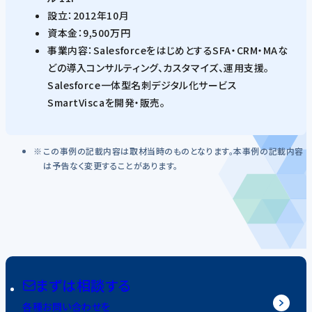
設立：2012年10月
資本金：9,500万円
事業内容：SalesforceをはじめとするSFA・CRM・MAな
どの導入コンサルティング、カスタマイズ、運用支援。
Salesforce一体型名刺デジタル化サービス
SmartViscaを開発・販売。
この事例の記載内容は取材当時のものとなります。本事例の記載内容
は予告なく変更することがあります。
まずは相談する
各種お問い合わせを