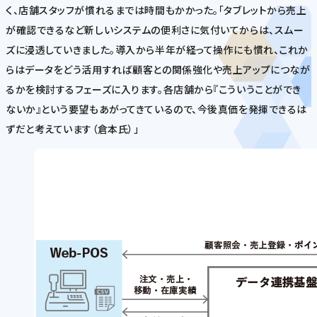
く、店舗スタッフが慣れるまでは時間もかかった。「タブレットから売上
が確認できるなど新しいシステムの便利さに気付いてからは、スムー
ズに浸透していきました。導入から半年が経って操作にも慣れ、これか
らはデータをどう活用すれば顧客との関係強化や売上アップにつなが
るかを検討するフェーズに入ります。各店舗から『こういうことができ
ないか』という要望もあがってきているので、今後真価を発揮できるは
ずだと考えています（倉本氏）」