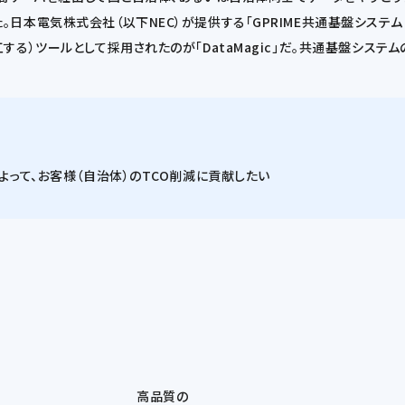
本電気株式会社（以下NEC）が提供する「GPRIME共通基盤システム
）ツールとして採用されたのが「DataMagic」だ。共通基盤システムの企
よって、お客様（自治体）のTCO削減に貢献したい
高品質の