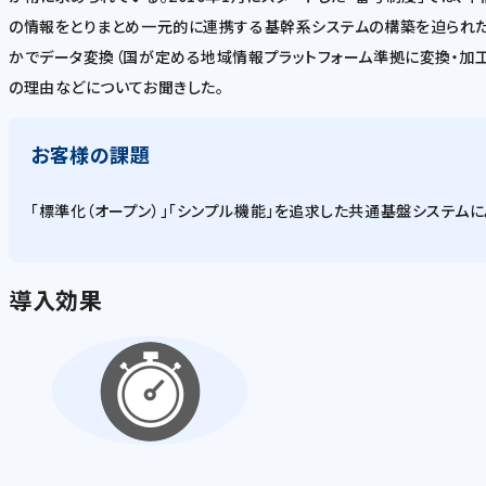
の情報をとりまとめ一元的に連携する基幹系システムの構築を迫られた。日
かでデータ変換（国が定める地域情報プラットフォーム準拠に変換・加工する
の理由などについてお聞きした。
お客様の課題
「標準化（オープン）」「シンプル機能」を追求した共通基盤システムに
導入効果