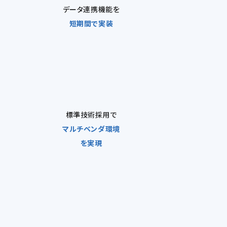
データ連携機能を
短期間で実装
標準技術採用で
マルチベンダ環境
を実現