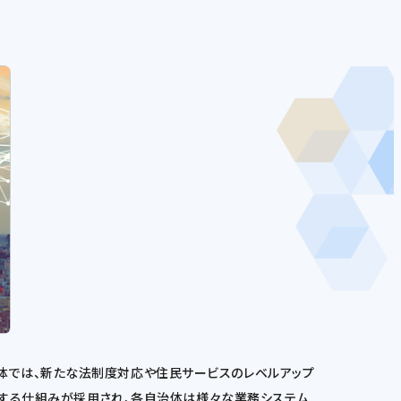
体では、新たな法制度対応や住民サービスのレベルアップ
りする仕組みが採用され、各自治体は様々な業務システム