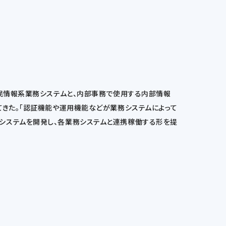
住民情報系業務システムと、内部事務で使用する内部情報
てきた。「認証機能や運用機能などが業務システムによって
システムを開発し、各業務システムと連携稼働する形を提