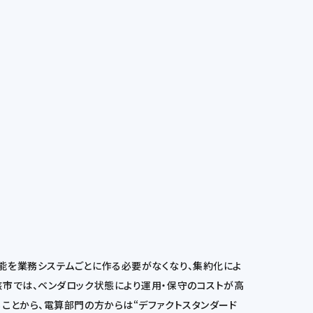
能を業務システムごとに作る必要がなくなり、集約化によ
市では、ベンダロック状態により運用・保守のコストが高
ことから、電算部門の方からは“デファクトスタンダード