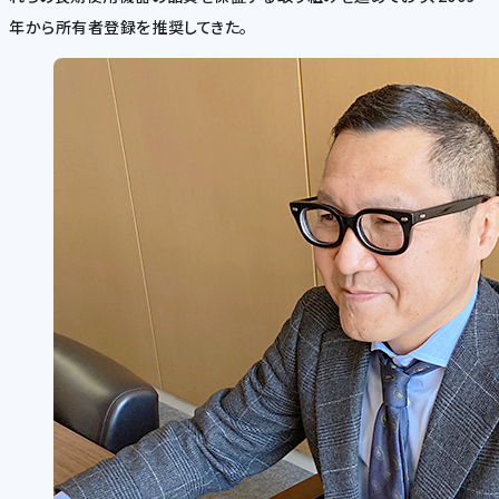
年から所有者登録を推奨してきた。