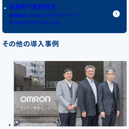
無料で資料請求
各種製品・カタログ、ホワイトペーパー
などのダウンロードはこちら
その他の導入事例