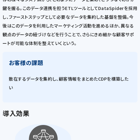
鍵を握る。このデータ連携を担うETLツールとしてDataSpiderを採用
し、ファーストステップとして必要なデータを集約した基盤を整備。今
後はこのデータを利用したマーケティング活動を進めるほか、異なる
観点のデータの紐づけなどを行うことで、さらにきめ細かな顧客サポ
ートが可能な体制を整えていくという。
お客様の課題
散在するデータを集約し、顧客情報をまとめたCDPを構築した
い
導入効果