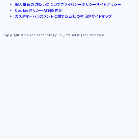
個人情報の取扱いについて
プライバシーポリシー
サイトポリシー
Cookieポリシー
AI倫理原則
カスタマーハラスメントに関する当社の考え方
サイトマップ
Copyright © Saison Technology Co.,Ltd. All Rights Reserved.