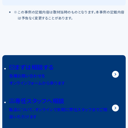
この事例の記載内容は取材当時のものとなります。本事例の記載内容
は予告なく変更することがあります。
まずは相談する
各種お問い合わせを
オンラインフォームから承ります
専任スタッフへ相談
製品について、オンラインで気軽に弊社スタッフまでご相
談いただけます