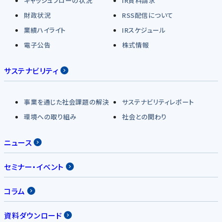
キャッシュフローの状況
IR資料請求
財政状況
RSS配信について
業績ハイライト
IRスケジュール
電子公告
株式情報
サステナビリティ
事業を通じた社会課題の解決
サステナビリティレポート
環境への取り組み
社会との関わり
ニュース
セミナー・イベント
コラム
資料ダウンロード