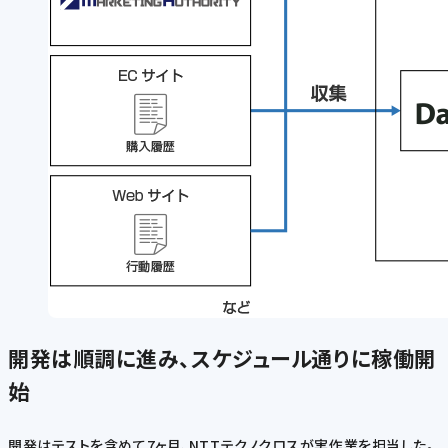
開発は順調に進み、スケジュール通りに稼働開
始
開発はテストを含めて7ヶ月、NTTテクノクロスが実作業を担当した。