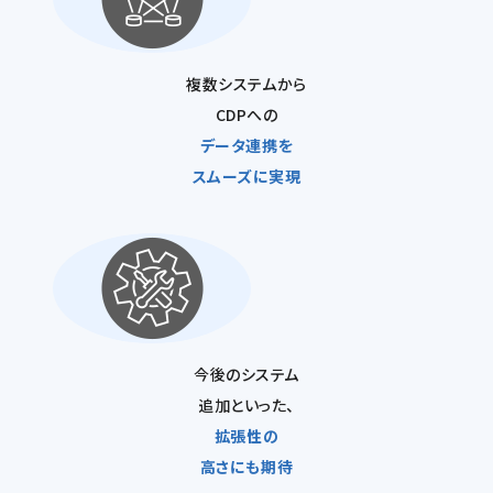
複数システムから
CDPへの
データ連携を
スムーズに実現
今後のシステム
追加といった、
拡張性の
高さにも期待