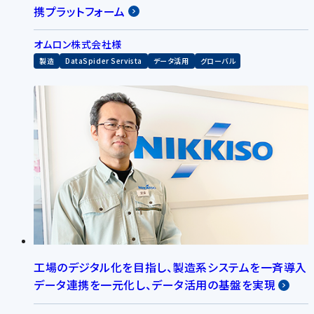
携プラットフォーム
オムロン株式会社様
製造
DataSpider Servista
データ活用
グローバル
工場のデジタル化を目指し、製造系システムを一斉導入
データ連携を一元化し、データ活用の基盤を実現