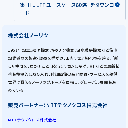
集「HULFTユースケース80選」をダウンロ
ード
株式会社ノーリツ
1951年設立。給湯機器、キッチン機器、温水暖房機器など住宅
設備機器の製造・販売を手がけ、国内シェア約40％を誇る。「新
しい幸せを、わかすこと。」をミッションに掲げ、IoTなどの最新技
術も積極的に取り入れ、付加価値の高い商品・サービスを提供。
世界で戦えるノーリツグループを目指し、グローバル展開も進
めている。
販売パートナー：NTTテクノクロス株式会社
NTTテクノクロス株式会社