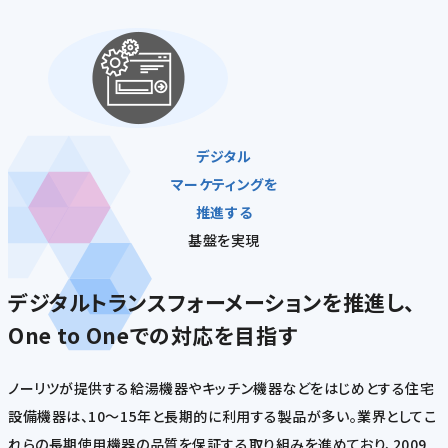
デジタル
マーケティングを
推進する
基盤を実現
デジタルトランスフォーメーションを推進し、
One to Oneでの対応を目指す
ノーリツが提供する給湯機器やキッチン機器などをはじめとする住宅
設備機器は、10～15年と長期的に利用する製品が多い。業界としてこ
れらの長期使用機器の品質を保証する取り組みを進めており、2009