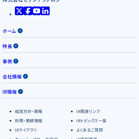
ホーム
特長
事例
会社情報
IR情報
経営方針・戦略
IR関連リンク
財務・業績情報
IRトピックス一覧
IRライブラリ
よくあるご質問