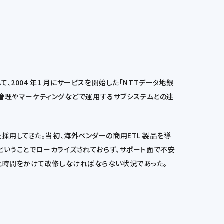
2004 年1 月にサービスを開始した「NTTデータ地銀
経営管理やマーケティングなどで運用するサブシステムとの連
採用してきた。当初、海外ベンダーの商用ETL 製品を導
ということでローカライズされておらず、サポート面で不安
と時間をかけて改修しなければならない状況であった。