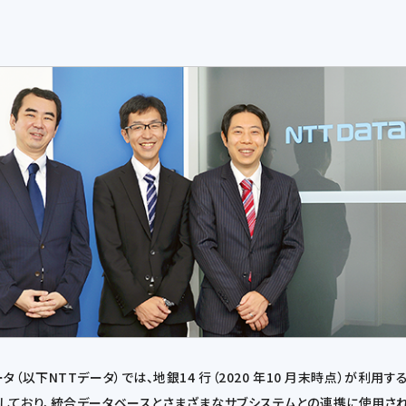
以下NTTデータ）では、地銀14 行（2020 年10 月末時点）が利用
しており、統合データベースとさまざまなサブシステムとの連携に使用され