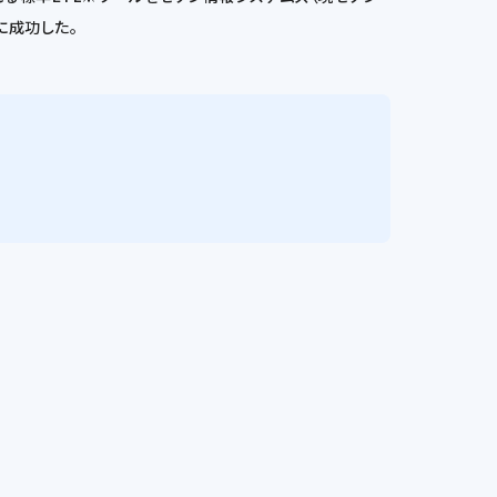
とに成功した。